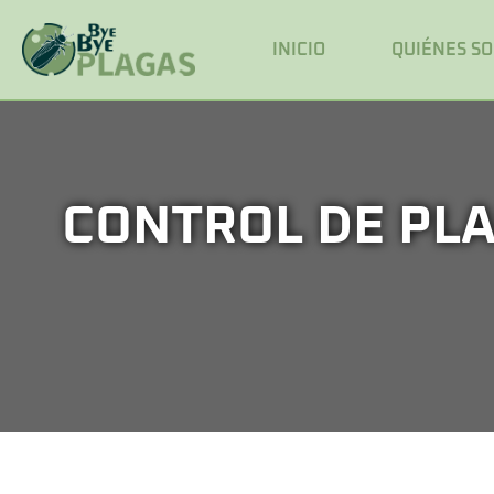
INICIO
QUIÉNES S
CONTROL DE PLA