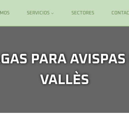
OMOS
SERVICIOS
SECTORES
CONTA
GAS PARA AVISPAS
VALLÈS