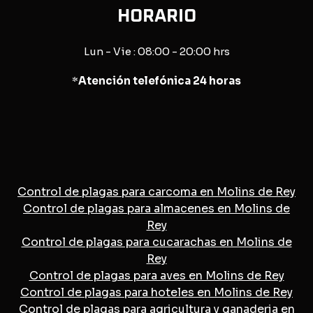
HORARIO
Lun - Vie : 08:00 - 20:00 hrs
*
Atención telefónica 24 horas
Control de plagas para carcoma en Molins de Rey
Control de plagas para almacenes en Molins de
Rey
Control de plagas para cucarachas en Molins de
Rey
Control de plagas para aves en Molins de Rey
Control de plagas para hoteles en Molins de Rey
Control de plagas para agricultura y ganaderia en