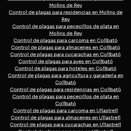
Molins de Rey
Control de plagas para residencias en Molins de
Rey
Control de plagas para pececillos de plata en
Molins de Rey
Control de plagas para carcoma en Collbató
Control de plagas para almacenes en Collbató
Control de plagas para cucarachas en Collbató
Control de plagas para aves en Collbató
Control de plagas para hoteles en Collbató
Control de plagas para agricultura y ganaderia en
Collbató
Control de plagas para residencias en Collbató
Control de plagas para pececillos de plata en
Collbató
Control de plagas para carcoma en Ullastrell
Control de plagas para almacenes en Ullastrell
Control de plagas para cucarachas en Ullastrell