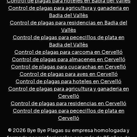
Control de plagas para hoteles en Badia del Vallès
Control de plagas para agricultura y ganaderia en
Badia del Vallès
Control de plagas para residencias en Badia del
Vallès
Control de plagas para pececillos de plata en
Badia del Vallès
Control de plagas para carcoma en Cervelló
Control de plagas para almacenes en Cervelló
Control de plagas para cucarachas en Cervelló
Control de plagas para aves en Cervelló
Control de plagas para hoteles en Cervelló
Control de plagas para agricultura y ganaderia en
Cervelló
Control de plagas para residencias en Cervelló
Control de plagas para pececillos de plata en
Cervelló
© 2026 Bye Bye Plagas su empresa homologada y