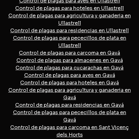
Control de plagas para aves en Ullastrell
Control de plagas para hoteles en Ullastrell
Control de plagas para agricultura y ganaderia en
Ullastrell
Control de plagas para residencias en Ullastrell
Control de plagas para pececillos de plata en
Ullastrell
Control de plagas para carcoma en Gavá
Control de plagas para almacenes en Gavá
Control de plagas para cucarachas en Gavá
Control de plagas para aves en Gavá
Control de plagas para hoteles en Gavá
Control de plagas para agricultura y ganaderia en
Gavá
Control de plagas para residencias en Gavá
Control de plagas para pececillos de plata en
Gavá
Control de plagas para carcoma en Sant Vicenç
dels Horts