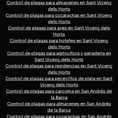
Control de plagas para almacenes en Sant Vicenç
dels Horts
Control de plagas para cucarachas en Sant Vicenç
dels Horts
Control de plagas para aves en Sant Vicenç dels
Horts
Control de plagas para hoteles en Sant Vicenç
dels Horts
Control de plagas para agricultura y ganaderia en
Sant Vicenç dels Horts
Control de plagas para residencias en Sant Vicenç
dels Horts
Control de plagas para pececillos de plata en Sant
Vicenç dels Horts
Control de plagas para carcoma en San Andrés de
la Barca
Control de plagas para almacenes en San Andrés
de la Barca
Control de plagas para cucarachas en San Andrés