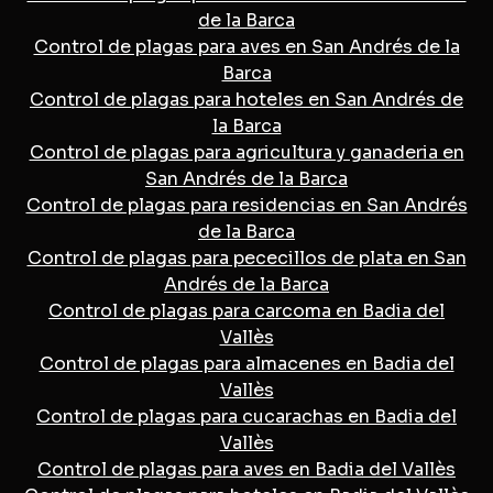
de la Barca
Control de plagas para aves en San Andrés de la
Barca
Control de plagas para hoteles en San Andrés de
la Barca
Control de plagas para agricultura y ganaderia en
San Andrés de la Barca
Control de plagas para residencias en San Andrés
de la Barca
Control de plagas para pececillos de plata en San
Andrés de la Barca
Control de plagas para carcoma en Badia del
Vallès
Control de plagas para almacenes en Badia del
Vallès
Control de plagas para cucarachas en Badia del
Vallès
Control de plagas para aves en Badia del Vallès