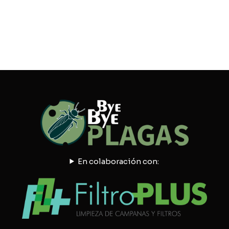
En colaboración con: