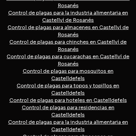
Rosanés
Control de plagas para la industria alimentaria en
Castellví de Rosanés
Control de plagas para almacenes en Castellví de
Rosanés
Control de plagas para chinches en Castellví de
Rosanés
Control de plagas para cucarachas en Castellví de
Rosanés
Control de plagas para mosquitos en
Castelldefels
Control de plagas para topos y topillos en
Castelldefels
Control de plagas para hoteles en Castelldefels
Control de plagas para residencias en
Castelldefels
Control de plagas para la industria alimentaria en
Castelldefels