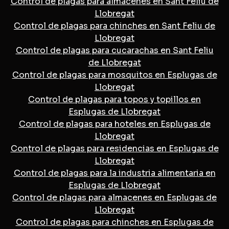
Control de plagas para almacenes en Sant Feliu de
Llobregat
Control de plagas para chinches en Sant Feliu de
Llobregat
Control de plagas para cucarachas en Sant Feliu
de Llobregat
Control de plagas para mosquitos en Esplugas de
Llobregat
Control de plagas para topos y topillos en
Esplugas de Llobregat
Control de plagas para hoteles en Esplugas de
Llobregat
Control de plagas para residencias en Esplugas de
Llobregat
Control de plagas para la industria alimentaria en
Esplugas de Llobregat
Control de plagas para almacenes en Esplugas de
Llobregat
Control de plagas para chinches en Esplugas de