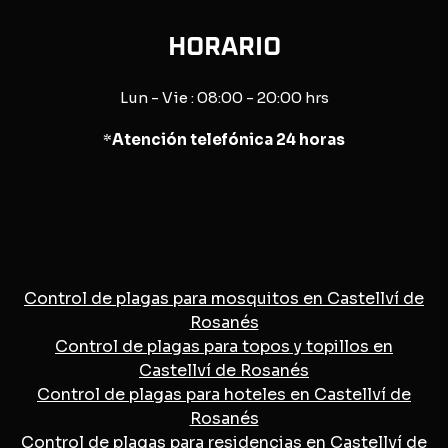
HORARIO
Lun - Vie : 08:00 - 20:00 hrs
*
Atención telefónica 24 horas
Control de plagas para mosquitos en Castellví de
Rosanés
Control de plagas para topos y topillos en
Castellví de Rosanés
Control de plagas para hoteles en Castellví de
Rosanés
Control de plagas para residencias en Castellví de