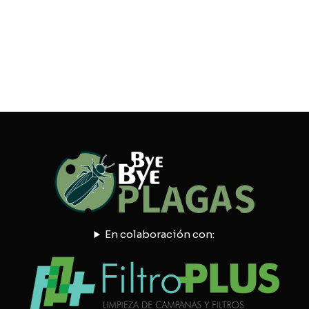
En colaboración con: