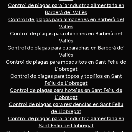
Control de plagas para la industria alimentaria en
Barberà del Vallès
Control de plagas para almacenes en Barberà del
Vallès
Control de plagas para chinches en Barberà del
Vallès
Control de plagas para cucarachas en Barberà del
Vallès
Control de plagas para mosquitos en Sant Feliu de
Llobregat
Control de plagas para topos y topillos en Sant
Feliu de Llobregat
Control de plagas para hoteles en Sant Feliu de
Llobregat
Control de plagas para residencias en Sant Feliu
de Llobregat
Control de plagas para la industria alimentaria en
Sant Feliu de Llobregat