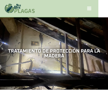
TRATAMIENTO DE PROTECCIÓN PARA LA
MADERA