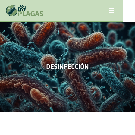
DESINFECCIÓN