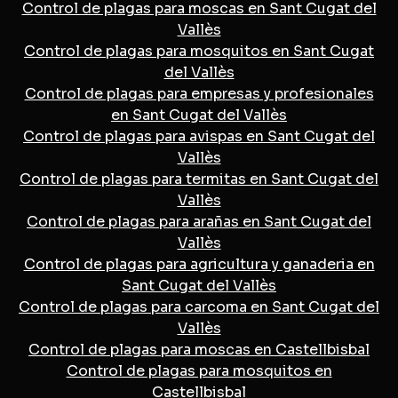
Control de plagas para moscas en Sant Cugat del
Vallès
Control de plagas para mosquitos en Sant Cugat
del Vallès
Control de plagas para empresas y profesionales
en Sant Cugat del Vallès
Control de plagas para avispas en Sant Cugat del
Vallès
Control de plagas para termitas en Sant Cugat del
Vallès
Control de plagas para arañas en Sant Cugat del
Vallès
Control de plagas para agricultura y ganaderia en
Sant Cugat del Vallès
Control de plagas para carcoma en Sant Cugat del
Vallès
Control de plagas para moscas en Castellbisbal
Control de plagas para mosquitos en
Castellbisbal