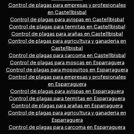
Control de plagas para empresas y profesionales
en Castellbisbal
Control de plagas para avispas en Castellbisbal
Control de plagas para termitas en Castellbisbal
Control de plagas para arañas en Castellbisbal
Control de plagas para agricultura y ganaderia en
Castellbisbal
Control de plagas para carcoma en Castellbisbal
Control de plagas para moscas en Esparraguera
Control de plagas para mosquitos en Esparraguera
Control de plagas para empresas y profesionales
en Esparraguera
Control de plagas para avispas en Esparraguera
Control de plagas para termitas en Esparraguera
Control de plagas para arañas en Esparraguera
Control de plagas para agricultura y ganaderia en
Esparraguera
Control de plagas para carcoma en Esparraguera