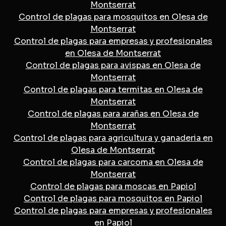
Montserrat
Control de plagas para mosquitos en Olesa de
Montserrat
Control de plagas para empresas y profesionales
en Olesa de Montserrat
Control de plagas para avispas en Olesa de
Montserrat
Control de plagas para termitas en Olesa de
Montserrat
Control de plagas para arañas en Olesa de
Montserrat
Control de plagas para agricultura y ganaderia en
Olesa de Montserrat
Control de plagas para carcoma en Olesa de
Montserrat
Control de plagas para moscas en Papiol
Control de plagas para mosquitos en Papiol
Control de plagas para empresas y profesionales
en Papiol