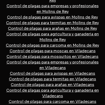
Rey
Control de plagas para empresas y profesionales
en Molins de Rey
Control de plagas para avispas en Molins de Rey
Control de plagas para termitas en Molins de Rey
Control de plagas para arañas en Molins de Rey
Control de plagas para agricultura y ganaderia en
Molins de Rey
Control de plagas para carcoma en Molins de Rey
Control de plagas para moscas en Viladecans
Control de plagas para mosquitos en Viladecans
Control de plagas para empresas y profesionales
en Viladecans
Control de plagas para avispas en Viladecans
Control de plagas para termitas en Viladecans
Control de plagas para arañas en Viladecans
Control de plagas para agricultura y ganaderia en
Viladecans
Control de plagas para carcoma en Viladecans