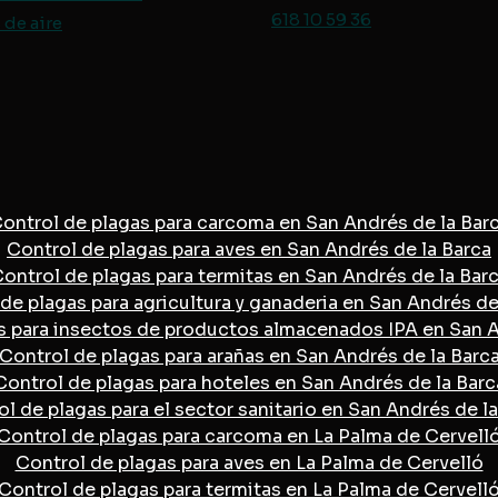
618 10 59 36
de aire
ontrol de plagas para carcoma en San Andrés de la Bar
Control de plagas para aves en San Andrés de la Barca
ontrol de plagas para termitas en San Andrés de la Bar
de plagas para agricultura y ganaderia en San Andrés de
s para insectos de productos almacenados IPA en San A
Control de plagas para arañas en San Andrés de la Barc
Control de plagas para hoteles en San Andrés de la Barc
l de plagas para el sector sanitario en San Andrés de l
Control de plagas para carcoma en La Palma de Cervell
Control de plagas para aves en La Palma de Cervelló
Control de plagas para termitas en La Palma de Cervell