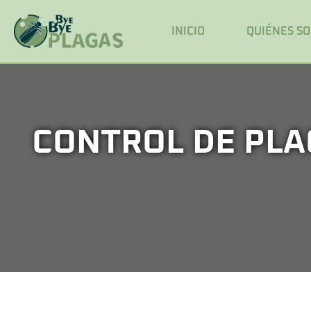
INICIO
QUIÉNES S
CONTROL DE PLA