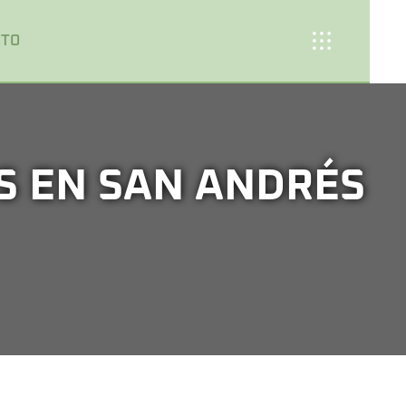
CTO
S EN SAN ANDRÉS