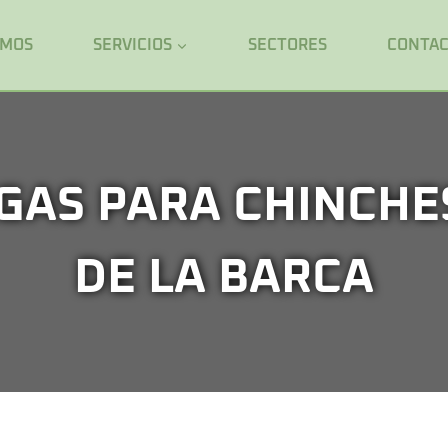
OMOS
SERVICIOS
SECTORES
CONTA
GAS PARA CHINCHE
DE LA BARCA