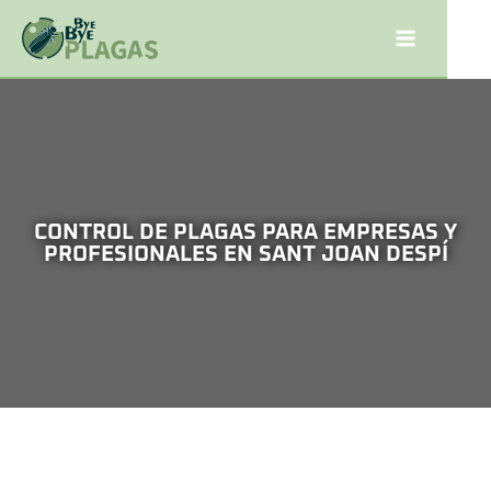
CONTROL DE PLAGAS PARA EMPRESAS Y
PROFESIONALES EN SANT JOAN DESPÍ