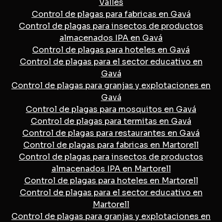
Vallès
Control de plagas para fabricas en Gavá
Control de plagas para insectos de productos
almacenados IPA en Gavá
Control de plagas para hoteles en Gavá
Control de plagas para el sector educativo en
Gavá
Control de plagas para granjas y explotaciones en
Gavá
Control de plagas para mosquitos en Gavá
Control de plagas para termitas en Gavá
Control de plagas para restaurantes en Gavá
Control de plagas para fabricas en Martorell
Control de plagas para insectos de productos
almacenados IPA en Martorell
Control de plagas para hoteles en Martorell
Control de plagas para el sector educativo en
Martorell
Control de plagas para granjas y explotaciones en