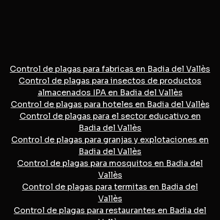
Control de plagas para fabricas en Badia del Vallès
Control de plagas para insectos de productos
almacenados IPA en Badia del Vallès
Control de plagas para hoteles en Badia del Vallès
Control de plagas para el sector educativo en
Badia del Vallès
Control de plagas para granjas y explotaciones en
Badia del Vallès
Control de plagas para mosquitos en Badia del
Vallès
Control de plagas para termitas en Badia del
Vallès
Control de plagas para restaurantes en Badia del