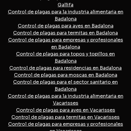
Gallifa
Control de plagas para la industria alimentaria en
Badalona
Control de plagas para aves en Badalona
Control de plagas para termitas en Badalona
Control de plagas para empresas y profesionales
en Badalona
Control de plagas para topos y topillos en
Badalona
Control de plagas para residencias en Badalona
Control de plagas para moscas en Badalona
Control de plagas para el sector sanitario en
Badalona
Control de plagas para la industria alimentaria en
Vacarisses
Control de plagas para aves en Vacarisses
Control de plagas para termitas en Vacarisses
Control de plagas para empresas y profesionales