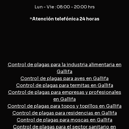
Lun - Vie : 08:00 - 20:00 hrs
*
Atención telefónica 24 horas
Control de plagas para la industria alimentaria en
Gallifa
Control de plagas para aves en Gallifa
Control de plagas para termitas en Gallifa
Control de plagas para empresas y profesionales
en Gallifa
Control de plagas para topos y topillos en Gallifa
Control de plagas para residencias en Gallifa
Control de plagas para moscas en Gallifa
Control de plagas para el sector sanitario en