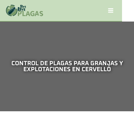
CONTROL DE PLAGAS PARA GRANJAS Y
EXPLOTACIONES EN CERVELLÓ