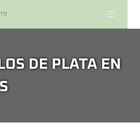
CTO
LOS DE PLATA EN
S