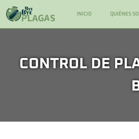
INICIO
QUIÉNES S
CONTROL DE PLA