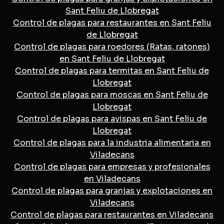
Sant Feliu de Llobregat
Control de plagas para restaurantes en Sant Feliu
de Llobregat
Control de plagas para roedores (Ratas, ratones)
en Sant Feliu de Llobregat
Control de plagas para termitas en Sant Feliu de
Llobregat
Control de plagas para moscas en Sant Feliu de
Llobregat
Control de plagas para avispas en Sant Feliu de
Llobregat
Control de plagas para la industria alimentaria en
Viladecans
Control de plagas para empresas y profesionales
en Viladecans
Control de plagas para granjas y explotaciones en
Viladecans
Control de plagas para restaurantes en Viladecans