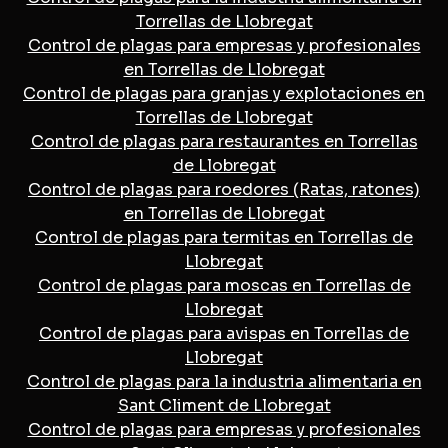
Torrellas de Llobregat
Control de plagas para empresas y profesionales
en Torrellas de Llobregat
Control de plagas para granjas y explotaciones en
Torrellas de Llobregat
Control de plagas para restaurantes en Torrellas
de Llobregat
Control de plagas para roedores (Ratas, ratones)
en Torrellas de Llobregat
Control de plagas para termitas en Torrellas de
Llobregat
Control de plagas para moscas en Torrellas de
Llobregat
Control de plagas para avispas en Torrellas de
Llobregat
Control de plagas para la industria alimentaria en
Sant Climent de Llobregat
Control de plagas para empresas y profesionales