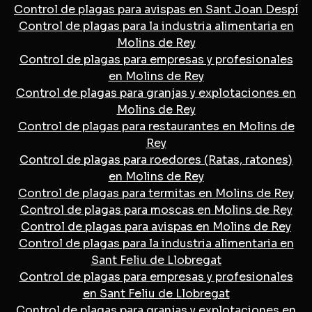
Control de plagas para avispas en Sant Joan Despí
Control de plagas para la industria alimentaria en
Molins de Rey
Control de plagas para empresas y profesionales
en Molins de Rey
Control de plagas para granjas y explotaciones en
Molins de Rey
Control de plagas para restaurantes en Molins de
Rey
Control de plagas para roedores (Ratas, ratones)
en Molins de Rey
Control de plagas para termitas en Molins de Rey
Control de plagas para moscas en Molins de Rey
Control de plagas para avispas en Molins de Rey
Control de plagas para la industria alimentaria en
Sant Feliu de Llobregat
Control de plagas para empresas y profesionales
en Sant Feliu de Llobregat
Control de plagas para granjas y explotaciones en