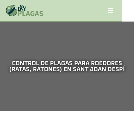
CONTROL DE PLAGAS PARA ROEDORES
(RATAS, RATONES) EN SANT JOAN DESPÍ