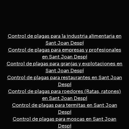
Control de plagas para la industria alimentaria en
Sant Joan Despí
Control de plagas para empresas y profesionales
en Sant Joan Despí
Control de plagas para granjas y explotaciones en
Sant Joan Despí
Control de plagas para restaurantes en Sant Joan
Despí
Control de plagas para roedores (Ratas, ratones)
en Sant Joan Despí
Control de plagas para termitas en Sant Joan
Despí
Control de plagas para moscas en Sant Joan
Despí