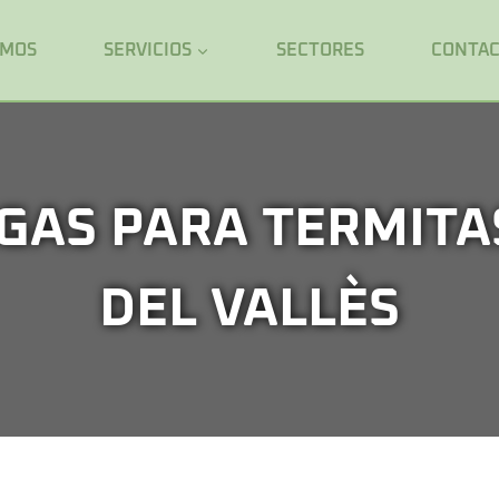
OMOS
SERVICIOS
SECTORES
CONTA
GAS PARA TERMITA
DEL VALLÈS