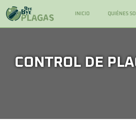
INICIO
QUIÉNES S
CONTROL DE PLA