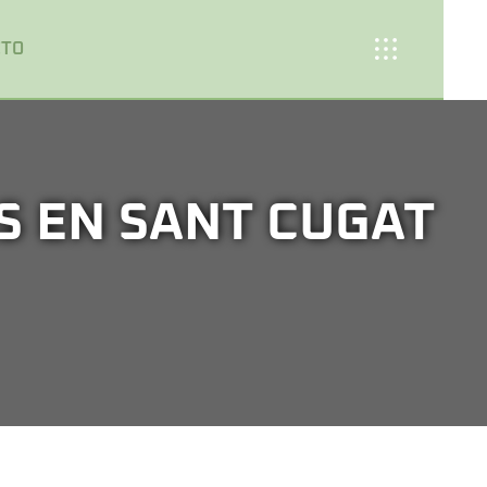
CTO
S EN SANT CUGAT