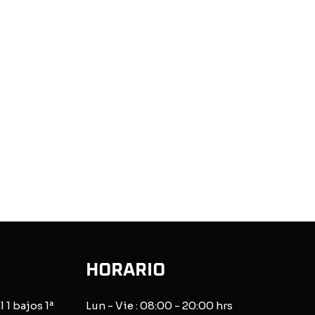
HORARIO
l 1 bajos 1ª
Lun - Vie : 08:00 - 20:00 hrs