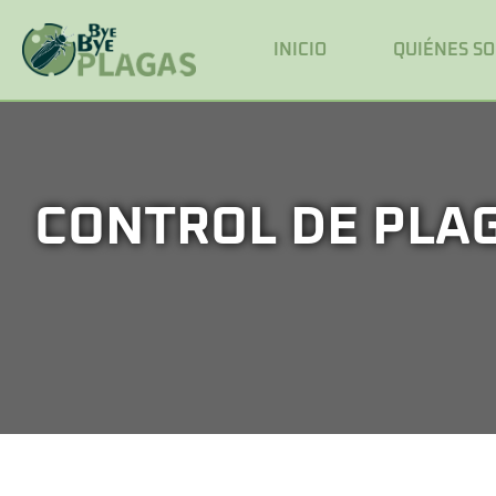
INICIO
QUIÉNES S
CONTROL DE PLA