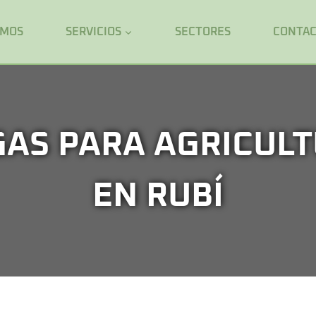
OMOS
SERVICIOS
SECTORES
CONTA
GAS PARA AGRICULT
EN RUBÍ