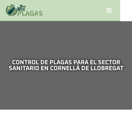
CONTROL DE PLAGAS PARA EL SECTOR
SANITARIO EN CORNELLÁ DE LLOBREGAT