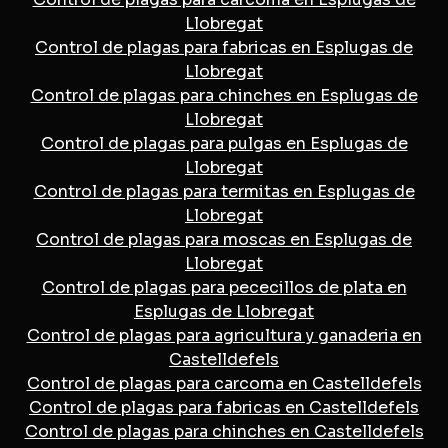
Llobregat
Control de plagas para fabricas en Esplugas de
Llobregat
Control de plagas para chinches en Esplugas de
Llobregat
Control de plagas para pulgas en Esplugas de
Llobregat
Control de plagas para termitas en Esplugas de
Llobregat
Control de plagas para moscas en Esplugas de
Llobregat
Control de plagas para pececillos de plata en
Esplugas de Llobregat
Control de plagas para agricultura y ganaderia en
Castelldefels
Control de plagas para carcoma en Castelldefels
Control de plagas para fabricas en Castelldefels
Control de plagas para chinches en Castelldefels