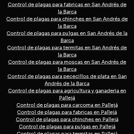
Control de plagas para fabricas en San Andrés de
la Barca
Control de plagas para chinches en San Andrés de
la Barca
Control de plagas para pulgas en San Andrés de la
Barca
Control de plagas para termitas en San Andrés de
la Barca
Control de plagas para moscas en San Andrés de
la Barca
Control de plagas para pececillos de plata en San
Andrés de la Barca
Control de plagas para agricultura y ganaderia en
Pallejá
Control de plagas para carcoma en Pallejá
Control de plagas para fabricas en Pallejá
Control de plagas para chinches en Pallejá
Control de plagas para pulgas en Pallejá
Control de plagas para termitas en Pallejá