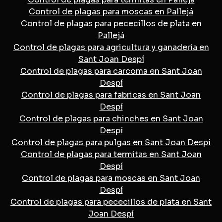
Control de plagas para moscas en Pallejá
Control de plagas para pececillos de plata en
Pallejá
Control de plagas para agricultura y ganaderia en
Sant Joan Despí
Control de plagas para carcoma en Sant Joan
Despí
Control de plagas para fabricas en Sant Joan
Despí
Control de plagas para chinches en Sant Joan
Despí
Control de plagas para pulgas en Sant Joan Despí
Control de plagas para termitas en Sant Joan
Despí
Control de plagas para moscas en Sant Joan
Despí
Control de plagas para pececillos de plata en Sant
Joan Despí