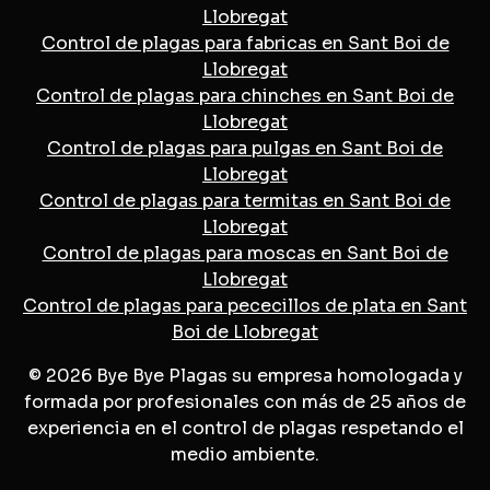
Llobregat
Control de plagas para fabricas en Sant Boi de
Llobregat
Control de plagas para chinches en Sant Boi de
Llobregat
Control de plagas para pulgas en Sant Boi de
Llobregat
Control de plagas para termitas en Sant Boi de
Llobregat
Control de plagas para moscas en Sant Boi de
Llobregat
Control de plagas para pececillos de plata en Sant
Boi de Llobregat
© 2026 Bye Bye Plagas su empresa homologada y
formada por profesionales con más de 25 años de
experiencia en el control de plagas respetando el
medio ambiente.