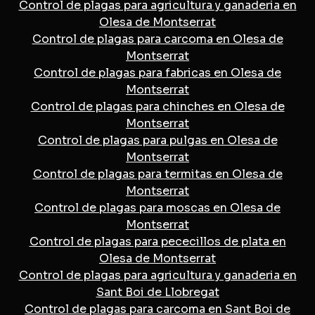
Control de plagas para agricultura y ganaderia en
Olesa de Montserrat
Control de plagas para carcoma en Olesa de
Montserrat
Control de plagas para fabricas en Olesa de
Montserrat
Control de plagas para chinches en Olesa de
Montserrat
Control de plagas para pulgas en Olesa de
Montserrat
Control de plagas para termitas en Olesa de
Montserrat
Control de plagas para moscas en Olesa de
Montserrat
Control de plagas para pececillos de plata en
Olesa de Montserrat
Control de plagas para agricultura y ganaderia en
Sant Boi de Llobregat
Control de plagas para carcoma en Sant Boi de