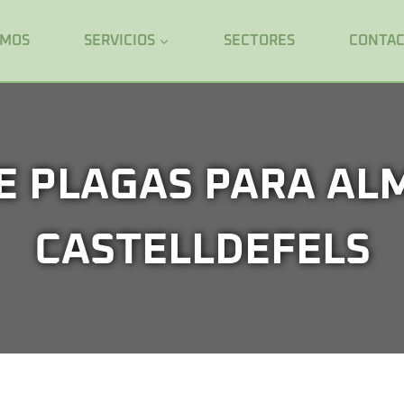
OMOS
SERVICIOS
SECTORES
CONTA
E PLAGAS PARA AL
CASTELLDEFELS