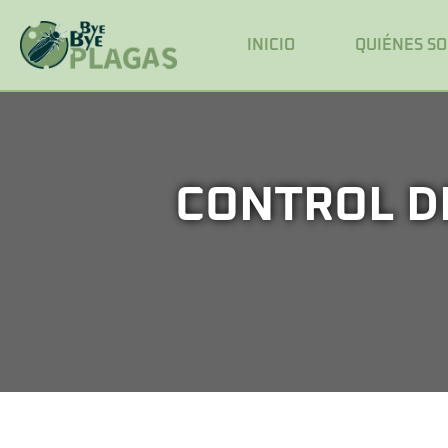
INICIO
QUIÉNES S
CONTROL D