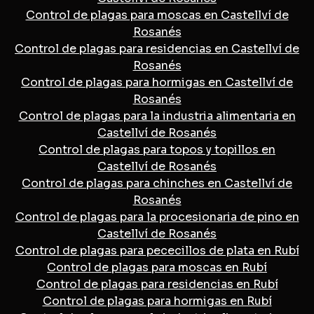
Control de plagas para moscas en Castellví de
Rosanés
Control de plagas para residencias en Castellví de
Rosanés
Control de plagas para hormigas en Castellví de
Rosanés
Control de plagas para la industria alimentaria en
Castellví de Rosanés
Control de plagas para topos y topillos en
Castellví de Rosanés
Control de plagas para chinches en Castellví de
Rosanés
Control de plagas para la procesionaria de pino en
Castellví de Rosanés
Control de plagas para pececillos de plata en Rubí
Control de plagas para moscas en Rubí
Control de plagas para residencias en Rubí
Control de plagas para hormigas en Rubí