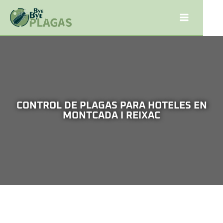
CONTROL DE PLAGAS PARA HOTELES EN
MONTCADA I REIXAC