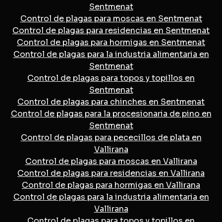
Sentmenat
Control de plagas para moscas en Sentmenat
Control de plagas para residencias en Sentmenat
Control de plagas para hormigas en Sentmenat
Control de plagas para la industria alimentaria en
Sentmenat
Control de plagas para topos y topillos en
Sentmenat
Control de plagas para chinches en Sentmenat
Control de plagas para la procesionaria de pino en
Sentmenat
Control de plagas para pececillos de plata en
Vallirana
Control de plagas para moscas en Vallirana
Control de plagas para residencias en Vallirana
Control de plagas para hormigas en Vallirana
Control de plagas para la industria alimentaria en
Vallirana
Control de plagas para topos y topillos en