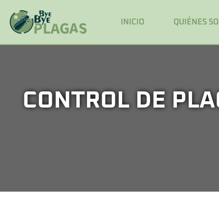
INICIO
QUIÉNES S
CONTROL DE PLA