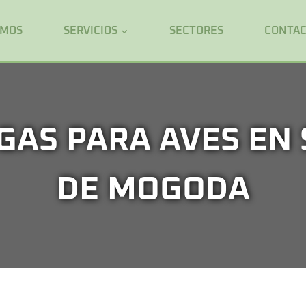
OMOS
SERVICIOS
SECTORES
CONTA
GAS PARA AVES EN
DE MOGODA