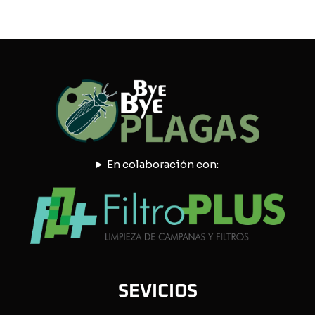
En colaboración con:
SEVICIOS