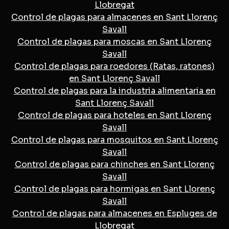
Llobregat
Control de plagas para almacenes en Sant Llorenç
Savall
Control de plagas para moscas en Sant Llorenç
Savall
Control de plagas para roedores (Ratas, ratones)
en Sant Llorenç Savall
Control de plagas para la industria alimentaria en
Sant Llorenç Savall
Control de plagas para hoteles en Sant Llorenç
Savall
Control de plagas para mosquitos en Sant Llorenç
Savall
Control de plagas para chinches en Sant Llorenç
Savall
Control de plagas para hormigas en Sant Llorenç
Savall
Control de plagas para almacenes en Espluges de
Llobregat