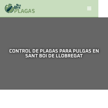
CONTROL DE PLAGAS PARA PULGAS EN
SANT BOI DE LLOBREGAT