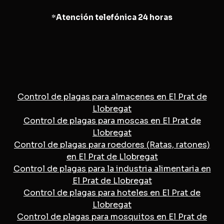
*
Atención telefónica 24 horas
Control de plagas para almacenes en El Prat de
Llobregat
Control de plagas para moscas en El Prat de
Llobregat
Control de plagas para roedores (Ratas, ratones)
en El Prat de Llobregat
Control de plagas para la industria alimentaria en
El Prat de Llobregat
Control de plagas para hoteles en El Prat de
Llobregat
Control de plagas para mosquitos en El Prat de