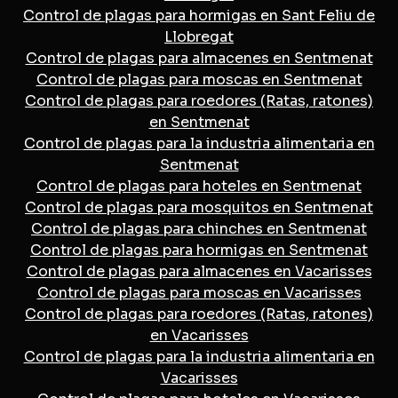
Control de plagas para hormigas en Sant Feliu de
Llobregat
Control de plagas para almacenes en Sentmenat
Control de plagas para moscas en Sentmenat
Control de plagas para roedores (Ratas, ratones)
en Sentmenat
Control de plagas para la industria alimentaria en
Sentmenat
Control de plagas para hoteles en Sentmenat
Control de plagas para mosquitos en Sentmenat
Control de plagas para chinches en Sentmenat
Control de plagas para hormigas en Sentmenat
Control de plagas para almacenes en Vacarisses
Control de plagas para moscas en Vacarisses
Control de plagas para roedores (Ratas, ratones)
en Vacarisses
Control de plagas para la industria alimentaria en
Vacarisses