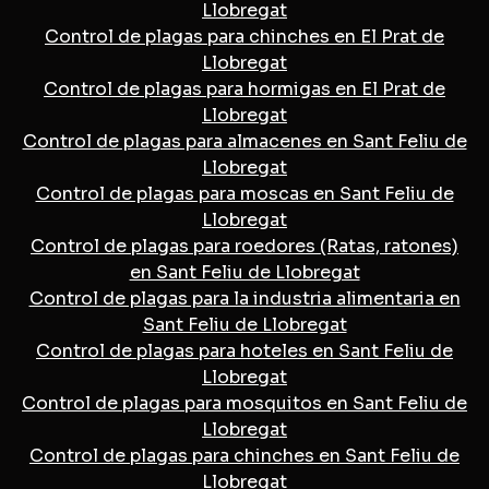
Llobregat
Control de plagas para chinches en El Prat de
Llobregat
Control de plagas para hormigas en El Prat de
Llobregat
Control de plagas para almacenes en Sant Feliu de
Llobregat
Control de plagas para moscas en Sant Feliu de
Llobregat
Control de plagas para roedores (Ratas, ratones)
en Sant Feliu de Llobregat
Control de plagas para la industria alimentaria en
Sant Feliu de Llobregat
Control de plagas para hoteles en Sant Feliu de
Llobregat
Control de plagas para mosquitos en Sant Feliu de
Llobregat
Control de plagas para chinches en Sant Feliu de
Llobregat