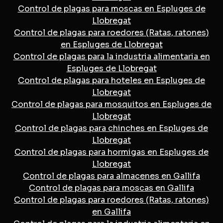
Control de plagas para moscas en Espluges de
Llobregat
Control de plagas para roedores (Ratas, ratones)
en Espluges de Llobregat
Control de plagas para la industria alimentaria en
Espluges de Llobregat
Control de plagas para hoteles en Espluges de
Llobregat
Control de plagas para mosquitos en Espluges de
Llobregat
Control de plagas para chinches en Espluges de
Llobregat
Control de plagas para hormigas en Espluges de
Llobregat
Control de plagas para almacenes en Gallifa
Control de plagas para moscas en Gallifa
Control de plagas para roedores (Ratas, ratones)
en Gallifa