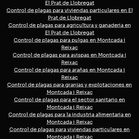
El Prat de Llobregat
Control de plagas para viviendas particulares en El
Prat de Llobregat
Control de plagas para agricultura y ganaderia en
El Prat de Llobregat
Control de plagas para pulgas en Montcada i
Reixac
Control de plagas para avispas en Montcada i
Reixac
Control de plagas para arañas en Montcada i
Reixac
Control de plagas para granjas y explotaciones en
Montcada i Reixac
Control de plagas para el sector sanitario en
Montcada i Reixac
Control de plagas para la industria alimentaria en
Montcada i Reixac
Control de plagas para viviendas particulares en
Montcada i Reixac