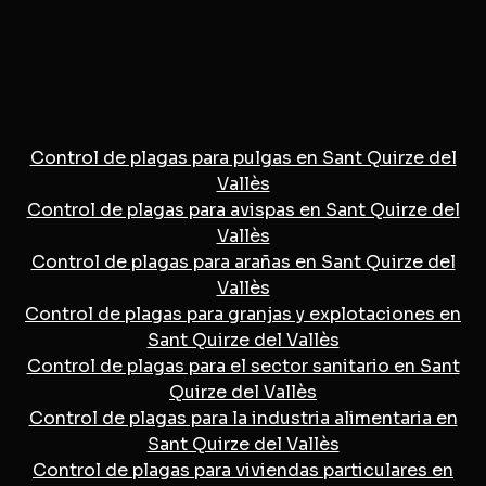
Control de plagas para pulgas en Sant Quirze del
Vallès
Control de plagas para avispas en Sant Quirze del
Vallès
Control de plagas para arañas en Sant Quirze del
Vallès
Control de plagas para granjas y explotaciones en
Sant Quirze del Vallès
Control de plagas para el sector sanitario en Sant
Quirze del Vallès
Control de plagas para la industria alimentaria en
Sant Quirze del Vallès
Control de plagas para viviendas particulares en