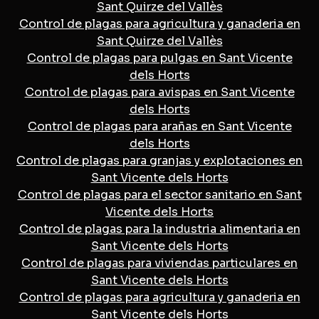
Sant Quirze del Vallès
Control de plagas para agricultura y ganaderia en
Sant Quirze del Vallès
Control de plagas para pulgas en Sant Vicente
dels Horts
Control de plagas para avispas en Sant Vicente
dels Horts
Control de plagas para arañas en Sant Vicente
dels Horts
Control de plagas para granjas y explotaciones en
Sant Vicente dels Horts
Control de plagas para el sector sanitario en Sant
Vicente dels Horts
Control de plagas para la industria alimentaria en
Sant Vicente dels Horts
Control de plagas para viviendas particulares en
Sant Vicente dels Horts
Control de plagas para agricultura y ganaderia en
Sant Vicente dels Horts