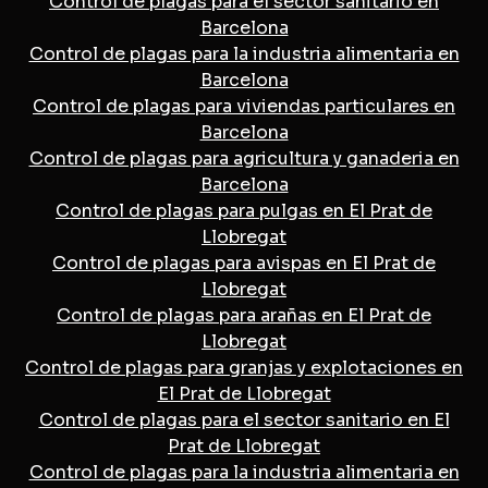
Control de plagas para el sector sanitario en
Barcelona
Control de plagas para la industria alimentaria en
Barcelona
Control de plagas para viviendas particulares en
Barcelona
Control de plagas para agricultura y ganaderia en
Barcelona
Control de plagas para pulgas en El Prat de
Llobregat
Control de plagas para avispas en El Prat de
Llobregat
Control de plagas para arañas en El Prat de
Llobregat
Control de plagas para granjas y explotaciones en
El Prat de Llobregat
Control de plagas para el sector sanitario en El
Prat de Llobregat
Control de plagas para la industria alimentaria en