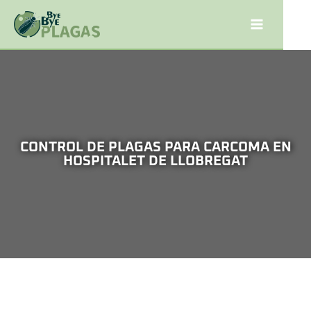
CONTROL DE PLAGAS PARA CARCOMA EN
HOSPITALET DE LLOBREGAT