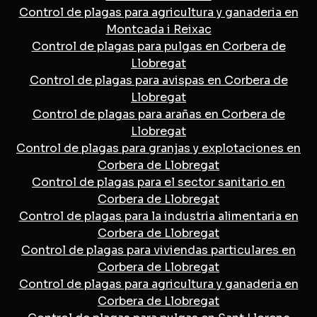
Control de plagas para agricultura y ganaderia en
Montcada i Reixac
Control de plagas para pulgas en Corbera de
Llobregat
Control de plagas para avispas en Corbera de
Llobregat
Control de plagas para arañas en Corbera de
Llobregat
Control de plagas para granjas y explotaciones en
Corbera de Llobregat
Control de plagas para el sector sanitario en
Corbera de Llobregat
Control de plagas para la industria alimentaria en
Corbera de Llobregat
Control de plagas para viviendas particulares en
Corbera de Llobregat
Control de plagas para agricultura y ganaderia en
Corbera de Llobregat