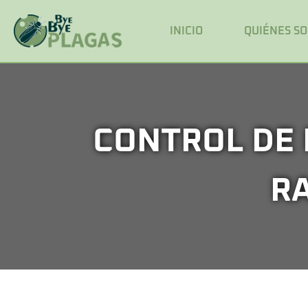
INICIO
QUIÉNES S
CONTROL DE 
R