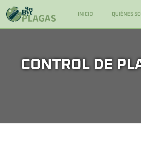
INICIO
QUIÉNES S
CONTROL DE PL