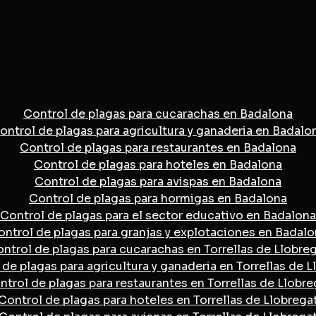
Control de plagas para cucarachas en Badalona
ontrol de plagas para agricultura y ganaderia en Badalo
Control de plagas para restaurantes en Badalona
Control de plagas para hoteles en Badalona
Control de plagas para avispas en Badalona
Control de plagas para hormigas en Badalona
Control de plagas para el sector educativo en Badalona
ontrol de plagas para granjas y explotaciones en Badalo
ntrol de plagas para cucarachas en Torrellas de Llobre
de plagas para agricultura y ganaderia en Torrellas de L
ntrol de plagas para restaurantes en Torrellas de Llobre
Control de plagas para hoteles en Torrellas de Llobrega