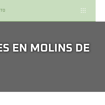
CTO
S EN MOLINS DE