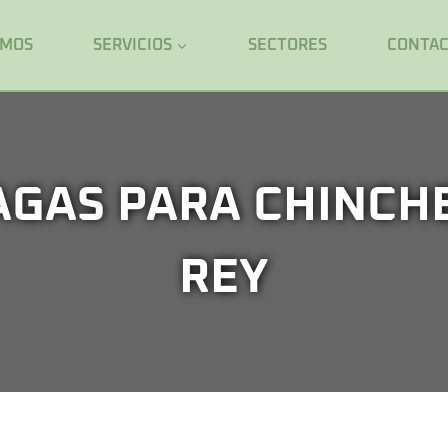
OMOS
SERVICIOS
SECTORES
CONTA
AGAS PARA CHINCHE
REY