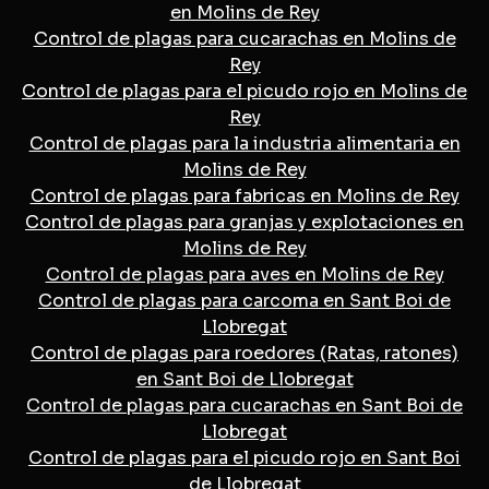
en Molins de Rey
Control de plagas para cucarachas en Molins de
Rey
Control de plagas para el picudo rojo en Molins de
Rey
Control de plagas para la industria alimentaria en
Molins de Rey
Control de plagas para fabricas en Molins de Rey
Control de plagas para granjas y explotaciones en
Molins de Rey
Control de plagas para aves en Molins de Rey
Control de plagas para carcoma en Sant Boi de
Llobregat
Control de plagas para roedores (Ratas, ratones)
en Sant Boi de Llobregat
Control de plagas para cucarachas en Sant Boi de
Llobregat
Control de plagas para el picudo rojo en Sant Boi
de Llobregat