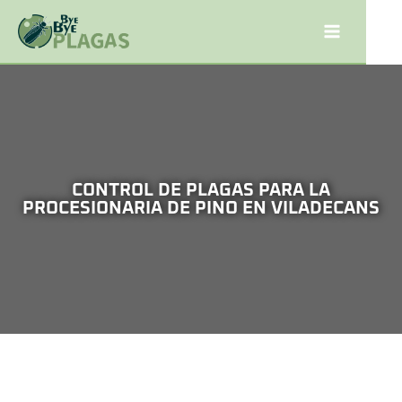
CONTROL DE PLAGAS PARA LA
PROCESIONARIA DE PINO EN VILADECANS