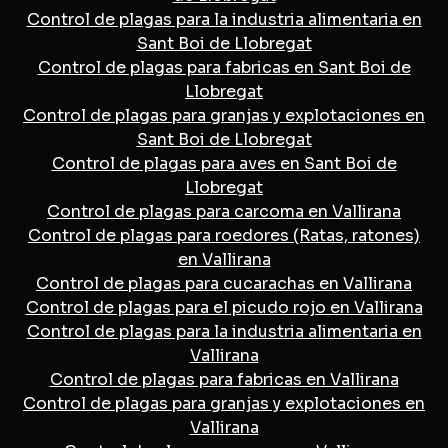
Control de plagas para la industria alimentaria en
Sant Boi de Llobregat
Control de plagas para fabricas en Sant Boi de
Llobregat
Control de plagas para granjas y explotaciones en
Sant Boi de Llobregat
Control de plagas para aves en Sant Boi de
Llobregat
Control de plagas para carcoma en Vallirana
Control de plagas para roedores (Ratas, ratones)
en Vallirana
Control de plagas para cucarachas en Vallirana
Control de plagas para el picudo rojo en Vallirana
Control de plagas para la industria alimentaria en
Vallirana
Control de plagas para fabricas en Vallirana
Control de plagas para granjas y explotaciones en
Vallirana