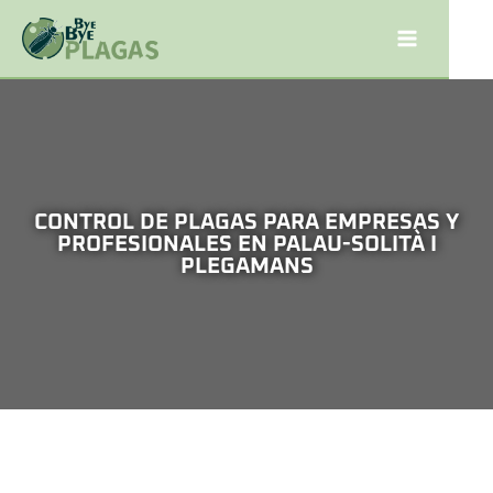
CONTROL DE PLAGAS PARA EMPRESAS Y
PROFESIONALES EN PALAU-SOLITÀ I
PLEGAMANS