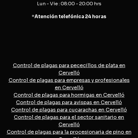
Lun - Vie : 08:00 - 20:00 hrs
*
Atención telefónica 24 horas
Control de plagas para pececillos de plata en
Cervelló
Control de plagas para empresas y profesionales
en Cervelló
Control de plagas para hormigas en Cervelló
Control de plagas para avispas en Cervelló
Control de plagas para cucarachas en Cervelló
Control de plagas para el sector sanitario en
Cervelló
Control de plagas para la procesionaria de pino en