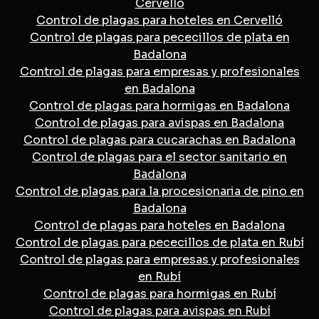
Cervelló
Control de plagas para hoteles en Cervelló
Control de plagas para pececillos de plata en
Badalona
Control de plagas para empresas y profesionales
en Badalona
Control de plagas para hormigas en Badalona
Control de plagas para avispas en Badalona
Control de plagas para cucarachas en Badalona
Control de plagas para el sector sanitario en
Badalona
Control de plagas para la procesionaria de pino en
Badalona
Control de plagas para hoteles en Badalona
Control de plagas para pececillos de plata en Rubí
Control de plagas para empresas y profesionales
en Rubí
Control de plagas para hormigas en Rubí
Control de plagas para avispas en Rubí