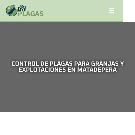
CONTROL DE PLAGAS PARA GRANJAS Y
EXPLOTACIONES EN MATADEPERA