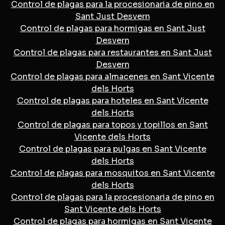
Control de plagas para la procesionaria de pino en
Sant Just Desvern
Control de plagas para hormigas en Sant Just
Desvern
Control de plagas para restaurantes en Sant Just
Desvern
Control de plagas para almacenes en Sant Vicente
dels Horts
Control de plagas para hoteles en Sant Vicente
dels Horts
Control de plagas para topos y topillos en Sant
Vicente dels Horts
Control de plagas para pulgas en Sant Vicente
dels Horts
Control de plagas para mosquitos en Sant Vicente
dels Horts
Control de plagas para la procesionaria de pino en
Sant Vicente dels Horts
Control de plagas para hormigas en Sant Vicente