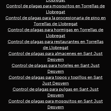
Llobregat
Control de plagas para mosquitos en Torrellas de
Llobregat
Control de plagas para la procesionaria de pino en
Torrellas de Llobregat
Control de plagas para hormigas en Torrellas de
Llobregat
Control de plagas para restaurantes en Torrellas
de Llobregat
Control de plagas para almacenes en Sant Just
Desvern
Control de plagas para hoteles en Sant Just
Desvern
Control de plagas para topos y topillos en Sant
Just Desvern
Control de plagas para pulgas en Sant Just
Desvern
Control de plagas para mosquitos en Sant Just
Desvern