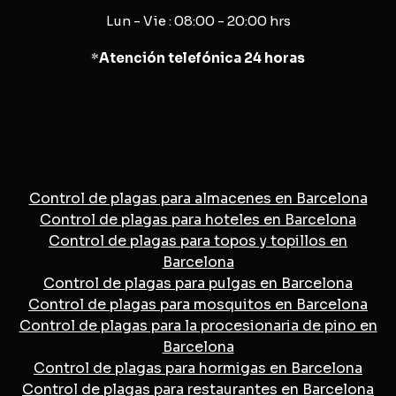
Lun - Vie : 08:00 - 20:00 hrs
*
Atención telefónica 24 horas
Control de plagas para almacenes en Barcelona
Control de plagas para hoteles en Barcelona
Control de plagas para topos y topillos en
Barcelona
Control de plagas para pulgas en Barcelona
Control de plagas para mosquitos en Barcelona
Control de plagas para la procesionaria de pino en
Barcelona
Control de plagas para hormigas en Barcelona
Control de plagas para restaurantes en Barcelona