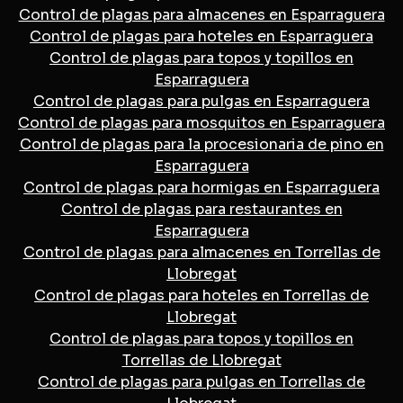
Control de plagas para almacenes en Esparraguera
Control de plagas para hoteles en Esparraguera
Control de plagas para topos y topillos en
Esparraguera
Control de plagas para pulgas en Esparraguera
Control de plagas para mosquitos en Esparraguera
Control de plagas para la procesionaria de pino en
Esparraguera
Control de plagas para hormigas en Esparraguera
Control de plagas para restaurantes en
Esparraguera
Control de plagas para almacenes en Torrellas de
Llobregat
Control de plagas para hoteles en Torrellas de
Llobregat
Control de plagas para topos y topillos en
Torrellas de Llobregat
Control de plagas para pulgas en Torrellas de