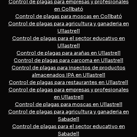
Control de plagas para empresas y profesionales
en Collbató
Control de plagas para moscas en Collbató
Control de plagas para agricultura y ganaderia en
Ullastrell
Control de plagas para el sector educativo en
Ullastrell
Control de plagas para arañas en Ullastrell
Control de plagas para carcoma en Ullastrell
Control de plagas para insectos de productos
almacenados IPA en Ullastrell
Control de plagas para restaurantes en Ullastrell
Control de plagas para empresas y profesionales
en Ullastrell
Control de plagas para moscas en Ullastrell
Control de plagas para agricultura y ganaderia en
Sabadell
Control de plagas para el sector educativo en
Sabadell