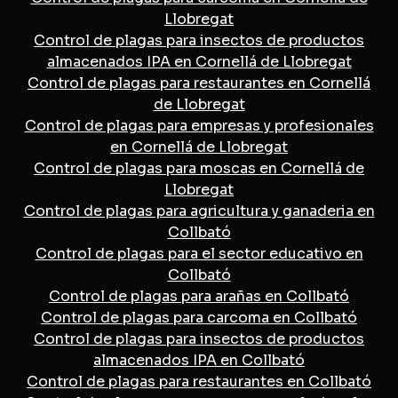
Llobregat
Control de plagas para insectos de productos
almacenados IPA en Cornellá de Llobregat
Control de plagas para restaurantes en Cornellá
de Llobregat
Control de plagas para empresas y profesionales
en Cornellá de Llobregat
Control de plagas para moscas en Cornellá de
Llobregat
Control de plagas para agricultura y ganaderia en
Collbató
Control de plagas para el sector educativo en
Collbató
Control de plagas para arañas en Collbató
Control de plagas para carcoma en Collbató
Control de plagas para insectos de productos
almacenados IPA en Collbató
Control de plagas para restaurantes en Collbató