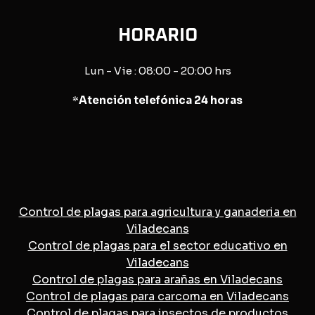
HORARIO
Lun - Vie : 08:00 - 20:00 hrs
*
Atención telefónica 24 horas
Control de plagas para agricultura y ganaderia en
Viladecans
Control de plagas para el sector educativo en
Viladecans
Control de plagas para arañas en Viladecans
Control de plagas para carcoma en Viladecans
Control de plagas para insectos de productos