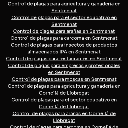
Control de plagas para agricultura y ganaderia en
Sentmenat
Control de plagas para el sector educativo en
Sentmenat
Control de plagas para arañas en Sentmenat
Control de plagas para carcoma en Sentmenat
Control de plagas para insectos de productos
almacenados IPA en Sentmenat
Control de plagas para restaurantes en Sentmenat
Control de plagas para empresas y profesionales
en Sentmenat
Control de plagas para moscas en Sentmenat
Control de plagas para agricultura y ganaderia en
Cornellá de Llobregat
Control de plagas para el sector educativo en
Cornellá de Llobregat
Control de plagas para arañas en Cornellá de
Llobregat
Control de plagas para carcoma en Cornellá de