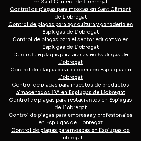
en Sant Climent de Llobregat
Control de plagas para moscas en Sant Climent
de Llobregat
Control de plagas para agricultura y ganaderia en
Esplugas de Llobregat
Control de plagas para el sector educativo en
Esplugas de Llobregat
Control de plagas para arañas en Esplugas de
Llobregat
Control de plagas para carcoma en Esplugas de
Llobregat
Control de plagas para insectos de productos
almacenados IPA en Esplugas de Llobregat
Control de plagas para restaurantes en Esplugas
de Llobregat
Control de plagas para empresas y profesionales
en Esplugas de Llobregat
Control de plagas para moscas en Esplugas de
Llobregat