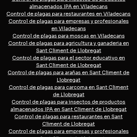
almacenados IPA en Viladecans
Control de plagas para restaurantes en Viladecans
Control de plagas para empresas y profesionales
en Viladecans
Control de plagas para moscas en Viladecans
Control de plagas para agricultura y ganaderia en
Sant Climent de Llobregat
Control de plagas para el sector educativo en
Sant Climent de Llobregat
Control de plagas para arañas en Sant Climent de
Llobregat
Control de plagas para carcoma en Sant Climent
de Llobregat
Control de plagas para insectos de productos
almacenados IPA en Sant Climent de Llobregat
Control de plagas para restaurantes en Sant
Climent de Llobregat
Control de plagas para empresas y profesionales