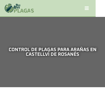
CONTROL DE PLAGAS PARA ARAÑAS EN
CASTELLVÍ DE ROSANÉS