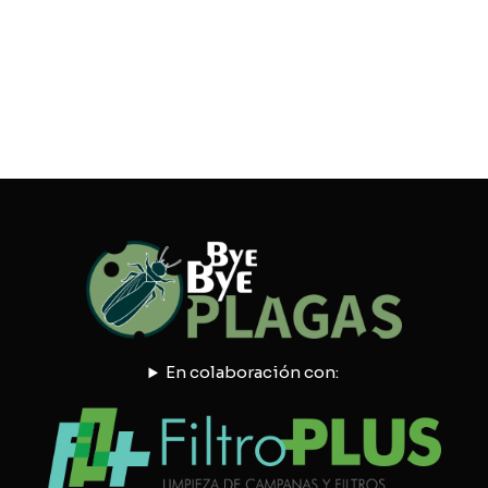
En colaboración con: