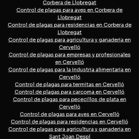
Corbera de Llobregat
Control de plagas para aves en Corbera de
Llobregat
Control de plagas para residencias en Corbera de
Llobregat
Control de plagas para agricultura y ganaderia en
Cervelló
Control de plagas para empresas y profesionales
en Cervelló
Control de plagas para la industria alimentaria en
Cervelló
Control de plagas para termitas en Cervelló
Control de plagas para carcoma en Cervelló
Control de plagas para pececillos de plata en
Cervelló
Control de plagas para aves en Cervelló
Control de plagas para residencias en Cervelló
Control de plagas para agricultura y ganaderia en
Sant Joan Despí