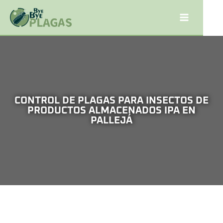
CONTROL DE PLAGAS PARA INSECTOS DE
PRODUCTOS ALMACENADOS IPA EN
PALLEJÁ