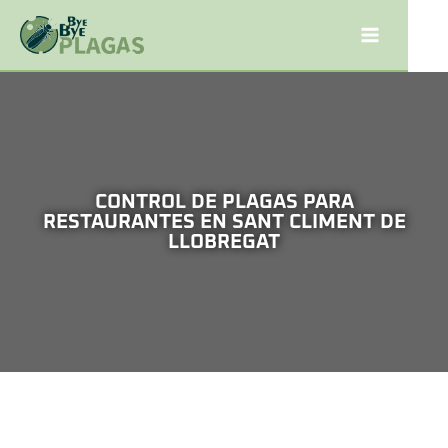
CONTROL DE PLAGAS PARA
RESTAURANTES EN SANT CLIMENT DE
LLOBREGAT