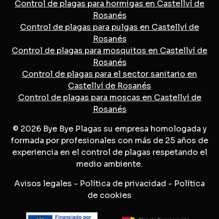
Control de plagas para hormigas en Castellví de
Rosanés
Control de plagas para pulgas en Castellví de
Rosanés
Control de plagas para mosquitos en Castellví de
Rosanés
Control de plagas para el sector sanitario en
Castellví de Rosanés
Control de plagas para moscas en Castellví de
Rosanés
© 2026 Bye Bye Plagas su empresa homologada y
formada por profesionales con más de 25 años de
experiencia en el control de plagas respetando el
medio ambiente.
Avisos legales
-
Política de privacidad
-
Política
de cookies