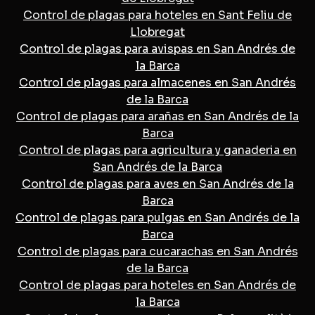
Control de plagas para hoteles en Sant Feliu de
Llobregat
Control de plagas para avispas en San Andrés de
la Barca
Control de plagas para almacenes en San Andrés
de la Barca
Control de plagas para arañas en San Andrés de la
Barca
Control de plagas para agricultura y ganaderia en
San Andrés de la Barca
Control de plagas para aves en San Andrés de la
Barca
Control de plagas para pulgas en San Andrés de la
Barca
Control de plagas para cucarachas en San Andrés
de la Barca
Control de plagas para hoteles en San Andrés de
la Barca