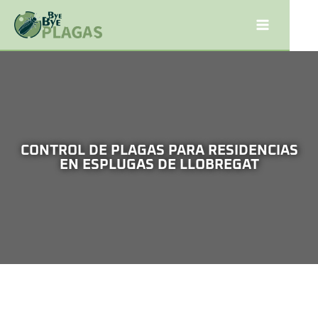
CONTROL DE PLAGAS PARA RESIDENCIAS
EN ESPLUGAS DE LLOBREGAT