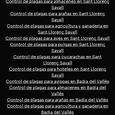
Control de plagas para almacenes en Sant Llorenç
Savall
Control de plagas para arañas en Sant Llorenç
Savall
Control de plagas para agricultura y ganaderia en
Sant Llorenç Savall
Control de plagas para aves en Sant Llorenç Savall
Control de plagas para pulgas en Sant Llorenç
Savall
Control de plagas para cucarachas en Sant
Llorenç Savall
Control de plagas para hoteles en Sant Llorenç
Savall
Control de plagas para avispas en Badia del Vallès
Control de plagas para almacenes en Badia del
Vallès
Control de plagas para arañas en Badia del Vallès
Control de plagas para agricultura y ganaderia en
Badia del Vallès