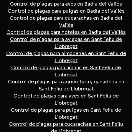
Control de plagas para aves en Badia del Vallès
Control de plagas para pulgas en Badia del Vallès
Control de plagas para cucarachas en Badia del
Vallès
Control de plagas para hoteles en Badia del Vallès
Control de plagas para avispas en Sant Feliu de
Llobregat
Control de plagas para almacenes en Sant Feliu de
Llobregat
Control de plagas para arañas en Sant Feliu de
Llobregat
Control de plagas para agricultura y ganaderia en
Sant Feliu de Llobregat
Control de plagas para aves en Sant Feliu de
Llobregat
Control de plagas para pulgas en Sant Feliu de
Llobregat
Control de plagas para cucarachas en Sant Feliu
de Llobregat