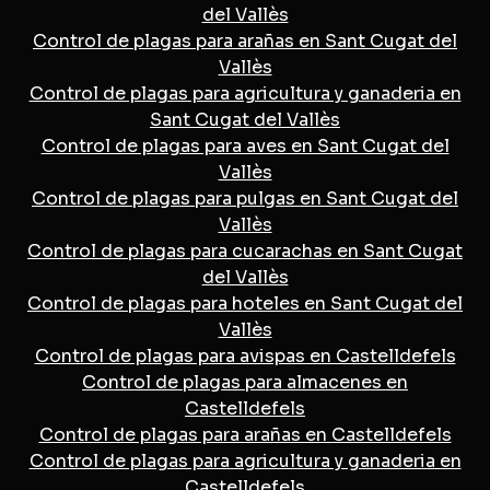
del Vallès
Control de plagas para arañas en Sant Cugat del
Vallès
Control de plagas para agricultura y ganaderia en
Sant Cugat del Vallès
Control de plagas para aves en Sant Cugat del
Vallès
Control de plagas para pulgas en Sant Cugat del
Vallès
Control de plagas para cucarachas en Sant Cugat
del Vallès
Control de plagas para hoteles en Sant Cugat del
Vallès
Control de plagas para avispas en Castelldefels
Control de plagas para almacenes en
Castelldefels
Control de plagas para arañas en Castelldefels
Control de plagas para agricultura y ganaderia en
Castelldefels