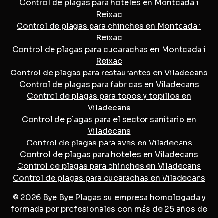
Control de plagas para hoteles en Montcada i
Reixac
Control de plagas para chinches en Montcada i
Reixac
Control de plagas para cucarachas en Montcada i
Reixac
Control de plagas para restaurantes en Viladecans
Control de plagas para fabricas en Viladecans
Control de plagas para topos y topillos en
Viladecans
Control de plagas para el sector sanitario en
Viladecans
Control de plagas para aves en Viladecans
Control de plagas para hoteles en Viladecans
Control de plagas para chinches en Viladecans
Control de plagas para cucarachas en Viladecans
© 2026 Bye Bye Plagas su empresa homologada y
formada por profesionales con más de 25 años de