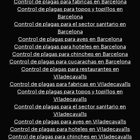
Control de plagas para fabricas en Barcelona
Control de plagas para topos y topillos en
Barcelona
Control de plagas para el sector sanitario en
Barcelona
Control de plagas para aves en Barcelona
Control de plagas para hoteles en Barcelona
Control de plagas para chinches en Barcelona
Control de plagas para cucarachas en Barcelona
Control de plagas para restaurantes en
Viladecavalls
Control de plagas para fabricas en Viladecavalls
Control de plagas para topos y topillos en
Viladecavalls
Control de plagas para el sector sanitario en
Viladecavalls
Control de plagas para aves en Viladecavalls
Control de plagas para hoteles en Viladecavalls
Control de plagas para chinches en Viladecavalls