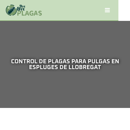
CONTROL DE PLAGAS PARA PULGAS EN
ESPLUGES DE LLOBREGAT