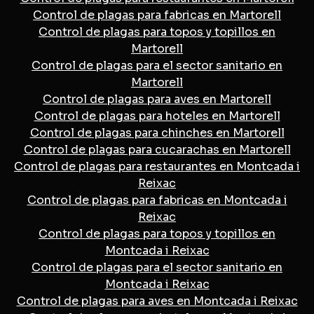
Control de plagas para fabricas en Martorell
Control de plagas para topos y topillos en
Martorell
Control de plagas para el sector sanitario en
Martorell
Control de plagas para aves en Martorell
Control de plagas para hoteles en Martorell
Control de plagas para chinches en Martorell
Control de plagas para cucarachas en Martorell
Control de plagas para restaurantes en Montcada i
Reixac
Control de plagas para fabricas en Montcada i
Reixac
Control de plagas para topos y topillos en
Montcada i Reixac
Control de plagas para el sector sanitario en
Montcada i Reixac
Control de plagas para aves en Montcada i Reixac