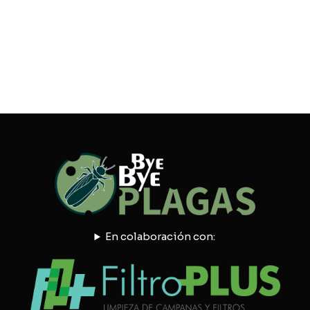
En colaboración con: