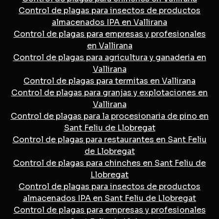
Control de plagas para insectos de productos
almacenados IPA en Vallirana
Control de plagas para empresas y profesionales
en Vallirana
Control de plagas para agricultura y ganaderia en
Vallirana
Control de plagas para termitas en Vallirana
Control de plagas para granjas y explotaciones en
Vallirana
Control de plagas para la procesionaria de pino en
Sant Feliu de Llobregat
Control de plagas para restaurantes en Sant Feliu
de Llobregat
Control de plagas para chinches en Sant Feliu de
Llobregat
Control de plagas para insectos de productos
almacenados IPA en Sant Feliu de Llobregat
Control de plagas para empresas y profesionales