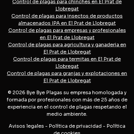
Control de plagas para chinches en El Prat de
Llobregat
Control de plagas para insectos de productos
almacenados IPA en El Prat de Llobregat
Control de plagas para empresas y profesionales
en El Prat de Llobregat
Control de plagas para agricultura y ganaderia en
El Prat de Llobregat
Control de plagas para termitas en El Prat de
Llobregat
Control de plagas para granjas y explotaciones en
El Prat de Llobregat
© 2026 Bye Bye Plagas su empresa homologada y
formada por profesionales con más de 25 años de
experiencia en el control de plagas respetando el
medio ambiente.
Avisos legales
-
Política de privacidad
-
Política
de cookies