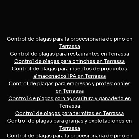
Control de plagas para la procesionaria de pino en
Terrassa
Control de plagas para restaurantes en Terrassa
Control de plagas para chinches en Terrassa
Control de plagas para insectos de productos
almacenados IPA en Terrassa
Control de plagas para empresas y profesionales
en Terrassa
Control de plagas para agricultura y ganaderia en
Terrassa
Control de plagas para termitas en Terrassa
Control de plagas para granjas y explotaciones en
Terrassa
Control de plagas para la procesionaria de pino en