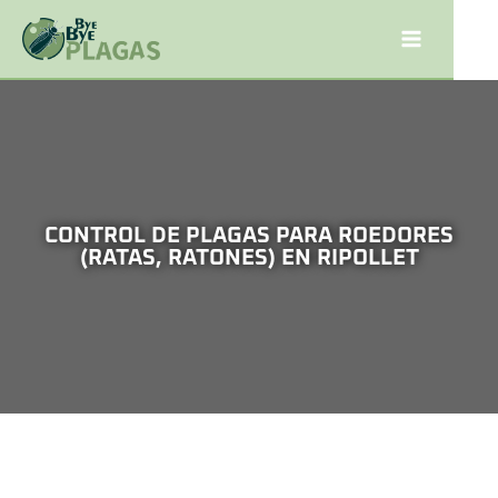
CONTROL DE PLAGAS PARA ROEDORES
(RATAS, RATONES) EN RIPOLLET