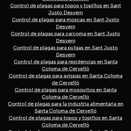
Control de plagas para topos y topillos en Sant
Justo Desvern
Control de plagas para moscas en Sant Justo
Desvern
Control de plagas para carcoma en Sant Justo
Desvern
Control de plagas para pulgas en Sant Justo
Desvern
Control de plagas para residencias en Santa
Coloma de Cervelló
Control de plagas para avispas en Santa Coloma
de Cervelló
Control de plagas para mosquitos en Santa
Coloma de Cervelló
Control de plagas para la industria alimentaria en
Santa Coloma de Cervelló
Control de plagas para topos y topillos en Santa
Coloma de Cervelló