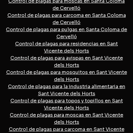
Control de plagas para moscas en Santa Coloma
de Cervelló
Control de plagas para carcoma en Santa Coloma
de Cervelló
Control de plagas para pulgas en Santa Coloma de
Cervelló
Control de plagas para residencias en Sant
Vicente dels Horts
Control de plagas para avispas en Sant Vicente
dels Horts
Control de plagas para mosquitos en Sant Vicente
dels Horts
Control de plagas para la industria alimentaria en
Sant Vicente dels Horts
Control de plagas para topos y topillos en Sant
Vicente dels Horts
Control de plagas para moscas en Sant Vicente
dels Horts
Control de plagas para carcoma en Sant Vicente