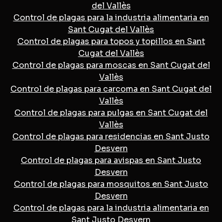
del Vallès
Control de plagas para la industria alimentaria en
Sant Cugat del Vallès
Control de plagas para topos y topillos en Sant
Cugat del Vallès
Control de plagas para moscas en Sant Cugat del
Vallès
Control de plagas para carcoma en Sant Cugat del
Vallès
Control de plagas para pulgas en Sant Cugat del
Vallès
Control de plagas para residencias en Sant Justo
Desvern
Control de plagas para avispas en Sant Justo
Desvern
Control de plagas para mosquitos en Sant Justo
Desvern
Control de plagas para la industria alimentaria en
Sant Justo Desvern