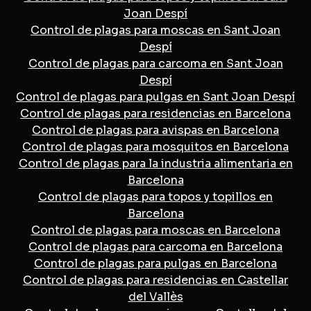
Joan Despí
Control de plagas para moscas en Sant Joan
Despí
Control de plagas para carcoma en Sant Joan
Despí
Control de plagas para pulgas en Sant Joan Despí
Control de plagas para residencias en Barcelona
Control de plagas para avispas en Barcelona
Control de plagas para mosquitos en Barcelona
Control de plagas para la industria alimentaria en
Barcelona
Control de plagas para topos y topillos en
Barcelona
Control de plagas para moscas en Barcelona
Control de plagas para carcoma en Barcelona
Control de plagas para pulgas en Barcelona
Control de plagas para residencias en Castellar
del Vallès