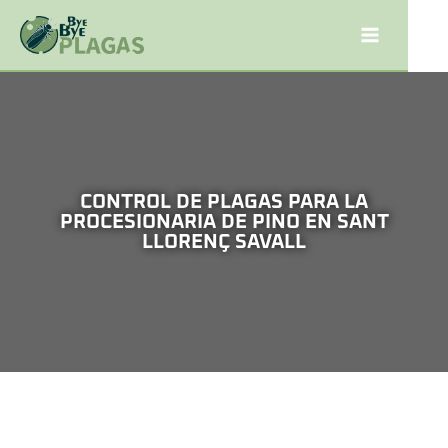
CONTROL DE PLAGAS PARA LA
PROCESIONARIA DE PINO EN SANT
LLORENÇ SAVALL