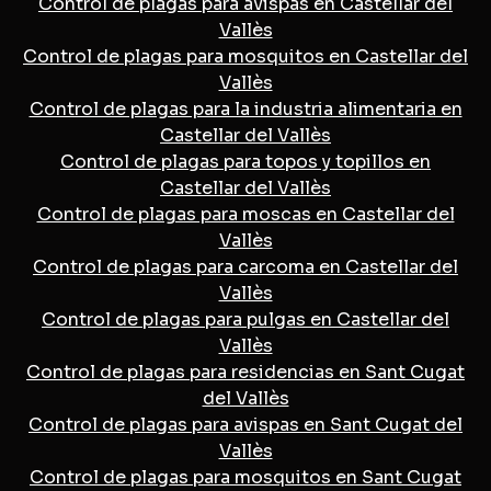
Control de plagas para avispas en Castellar del
Vallès
Control de plagas para mosquitos en Castellar del
Vallès
Control de plagas para la industria alimentaria en
Castellar del Vallès
Control de plagas para topos y topillos en
Castellar del Vallès
Control de plagas para moscas en Castellar del
Vallès
Control de plagas para carcoma en Castellar del
Vallès
Control de plagas para pulgas en Castellar del
Vallès
Control de plagas para residencias en Sant Cugat
del Vallès
Control de plagas para avispas en Sant Cugat del
Vallès
Control de plagas para mosquitos en Sant Cugat