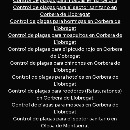
Control de plagas para moscas en Barcelona
Control de plagas para el sector sanitario en
Corbera de Llobregat
Control de plagas para hormigas en Corbera de
Llobregat
Control de plagas para mosquitos en Corbera de
Llobregat
Control de plagas para el picudo rojo en Corbera
de Llobregat
Control de plagas para chinches en Corbera de
Llobregat
Control de plagas para hoteles en Corbera de
Llobregat
Control de plagas para roedores (Ratas, ratones)
en Corbera de Llobregat
Control de plagas para moscas en Corbera de
Llobregat
Control de plagas para el sector sanitario en
Olesa de Montserrat