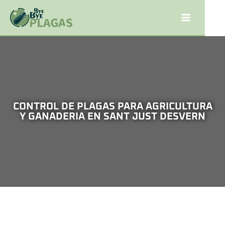
CONTROL DE PLAGAS PARA AGRICULTURA
Y GANADERIA EN SANT JUST DESVERN