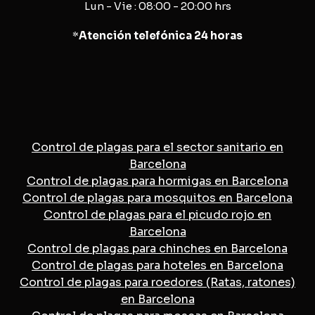
Lun - Vie : 08:00 - 20:00 hrs
*
Atención telefónica 24 horas
Control de plagas para el sector sanitario en
Barcelona
Control de plagas para hormigas en Barcelona
Control de plagas para mosquitos en Barcelona
Control de plagas para el picudo rojo en
Barcelona
Control de plagas para chinches en Barcelona
Control de plagas para hoteles en Barcelona
Control de plagas para roedores (Ratas, ratones)
en Barcelona