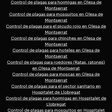
Control de plagas para hormigas en Olesa de
Montserrat
Control de plagas para mosquitos en Olesa de
Montserrat
Control de plagas para el picudo rojo en Olesa de
Montserrat
Control de plagas para chinches en Olesa de
Montserrat
Control de plagas para hoteles en Olesa de
Montserrat
Control de plagas para roedores (Ratas, ratones)
en Olesa de Montserrat
Control de plagas para moscas en Olesa de
Montserrat
Control de plagas para el sector sanitario en
Hospitalet de Llobregat
Control de plagas para hormigas en Hospitalet de
Llobregat
Control de plagas para mosquitos en Hospitalet