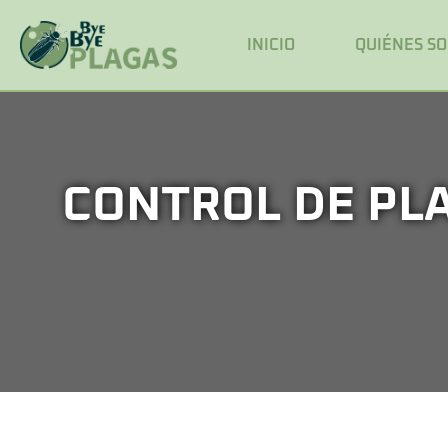
INICIO
QUIÉNES S
CONTROL DE PLA