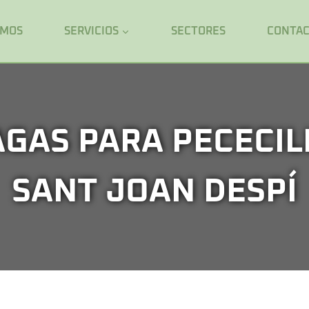
OMOS
SERVICIOS
SECTORES
CONTA
GAS PARA PECECIL
SANT JOAN DESPÍ