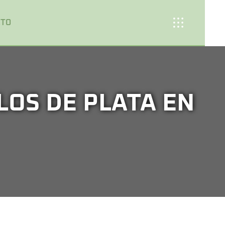
CTO
LOS DE PLATA EN