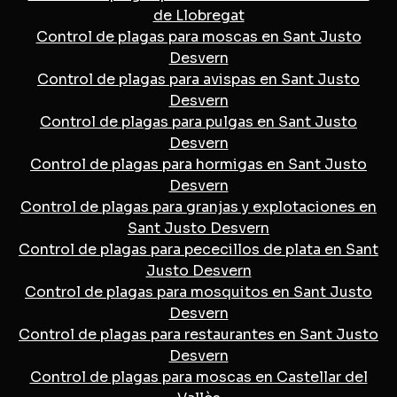
de Llobregat
Control de plagas para moscas en Sant Justo
Desvern
Control de plagas para avispas en Sant Justo
Desvern
Control de plagas para pulgas en Sant Justo
Desvern
Control de plagas para hormigas en Sant Justo
Desvern
Control de plagas para granjas y explotaciones en
Sant Justo Desvern
Control de plagas para pececillos de plata en Sant
Justo Desvern
Control de plagas para mosquitos en Sant Justo
Desvern
Control de plagas para restaurantes en Sant Justo
Desvern
Control de plagas para moscas en Castellar del