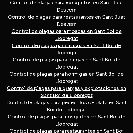
Control de plagas para mosquitos en Sant Just
Desvern
Control de plagas para restaurantes en Sant Just
Desvern
Control de plagas para moscas en Sant Boi de
Llobregat
Control de plagas para avispas en Sant Boi de
Llobregat
Control de plagas para pulgas en Sant Boi de
Llobregat
Control de plagas para hormigas en Sant Boi de
Llobregat
Control de plagas para granjas y explotaciones en
Sant Boi de Llobregat
Control de plagas para pececillos de plata en Sant
Boi de Llobregat
Control de plagas para mosquitos en Sant Boi de
Llobregat
Control de plagas para restaurantes en Sant Boi