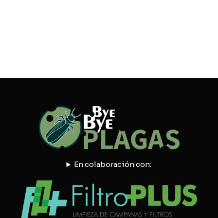
En colaboración con: