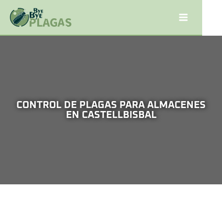
CONTROL DE PLAGAS PARA ALMACENES
EN CASTELLBISBAL