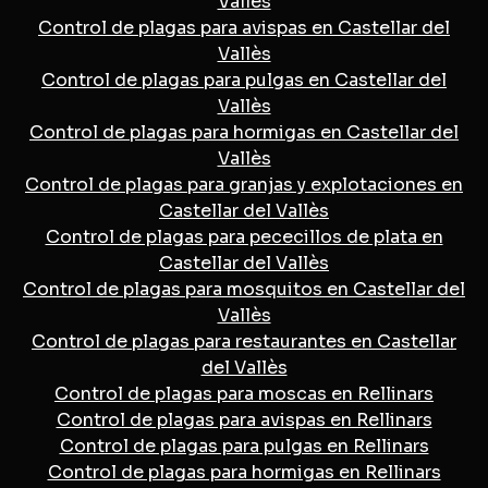
Vallès
Control de plagas para avispas en Castellar del
Vallès
Control de plagas para pulgas en Castellar del
Vallès
Control de plagas para hormigas en Castellar del
Vallès
Control de plagas para granjas y explotaciones en
Castellar del Vallès
Control de plagas para pececillos de plata en
Castellar del Vallès
Control de plagas para mosquitos en Castellar del
Vallès
Control de plagas para restaurantes en Castellar
del Vallès
Control de plagas para moscas en Rellinars
Control de plagas para avispas en Rellinars
Control de plagas para pulgas en Rellinars
Control de plagas para hormigas en Rellinars