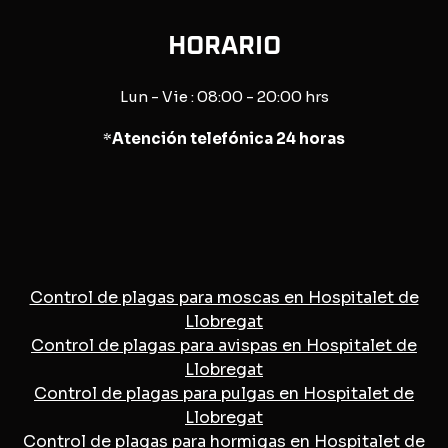
HORARIO
Lun - Vie : 08:00 - 20:00 hrs
*
Atención telefónica 24 horas
Control de plagas para moscas en Hospitalet de
Llobregat
Control de plagas para avispas en Hospitalet de
Llobregat
Control de plagas para pulgas en Hospitalet de
Llobregat
Control de plagas para hormigas en Hospitalet de