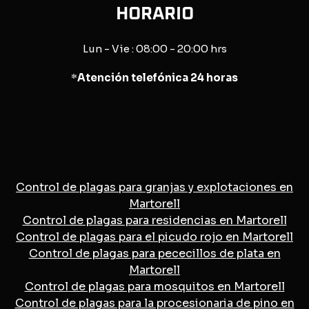
HORARIO
Lun - Vie : 08:00 - 20:00 hrs
*
Atención telefónica 24 horas
Control de plagas para granjas y explotaciones en
Martorell
Control de plagas para residencias en Martorell
Control de plagas para el picudo rojo en Martorell
Control de plagas para pececillos de plata en
Martorell
Control de plagas para mosquitos en Martorell
Control de plagas para la procesionaria de pino en