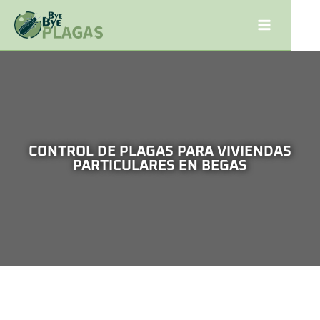
CONTROL DE PLAGAS PARA VIVIENDAS
PARTICULARES EN BEGAS