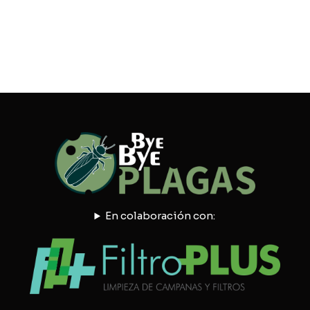
En colaboración con: