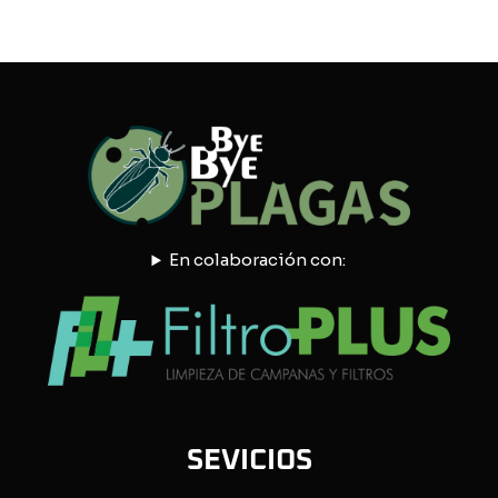
En colaboración con:
SEVICIOS