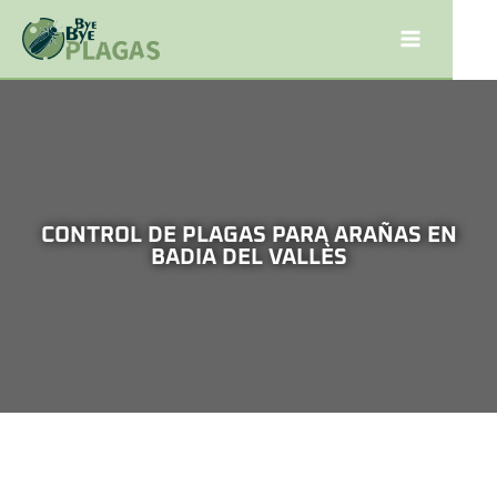
CONTROL DE PLAGAS PARA ARAÑAS EN
BADIA DEL VALLÈS