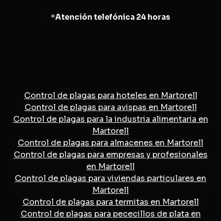
*
Atención telefónica 24 horas
Control de plagas para hoteles en Martorell
Control de plagas para avispas en Martorell
Control de plagas para la industria alimentaria en
Martorell
Control de plagas para almacenes en Martorell
Control de plagas para empresas y profesionales
en Martorell
Control de plagas para viviendas particulares en
Martorell
Control de plagas para termitas en Martorell
Control de plagas para pececillos de plata en