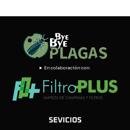
En colaboración con:
SEVICIOS