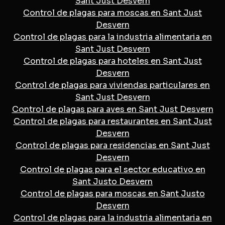
Sant Just Desvern
Control de plagas para moscas en Sant Just
Desvern
Control de plagas para la industria alimentaria en
Sant Just Desvern
Control de plagas para hoteles en Sant Just
Desvern
Control de plagas para viviendas particulares en
Sant Just Desvern
Control de plagas para aves en Sant Just Desvern
Control de plagas para restaurantes en Sant Just
Desvern
Control de plagas para residencias en Sant Just
Desvern
Control de plagas para el sector educativo en
Sant Justo Desvern
Control de plagas para moscas en Sant Justo
Desvern
Control de plagas para la industria alimentaria en