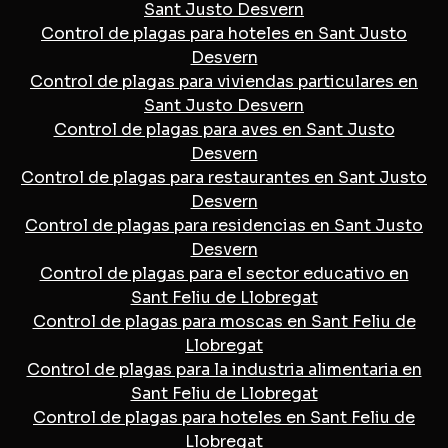
Sant Justo Desvern
Control de plagas para hoteles en Sant Justo
Desvern
Control de plagas para viviendas particulares en
Sant Justo Desvern
Control de plagas para aves en Sant Justo
Desvern
Control de plagas para restaurantes en Sant Justo
Desvern
Control de plagas para residencias en Sant Justo
Desvern
Control de plagas para el sector educativo en
Sant Feliu de Llobregat
Control de plagas para moscas en Sant Feliu de
Llobregat
Control de plagas para la industria alimentaria en
Sant Feliu de Llobregat
Control de plagas para hoteles en Sant Feliu de
Llobregat