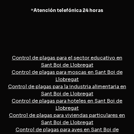
*
Atención telefónica 24 horas
Control de plagas para el sector educativo en
Sant Boi de Llobregat
Control de plagas para moscas en Sant Boi de
Llobregat
Control de plagas para la industria alimentaria en
Sant Boi de Llobregat
Control de plagas para hoteles en Sant Boi de
Llobregat
Control de plagas para viviendas particulares en
Sant Boi de Llobregat
Control de plagas para aves en Sant Boi de