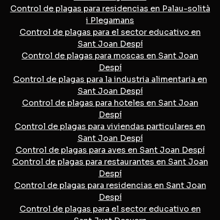
Control de plagas para residencias en Palau-solità
i Plegamans
Control de plagas para el sector educativo en
Sant Joan Despí
Control de plagas para moscas en Sant Joan
Despí
Control de plagas para la industria alimentaria en
Sant Joan Despí
Control de plagas para hoteles en Sant Joan
Despí
Control de plagas para viviendas particulares en
Sant Joan Despí
Control de plagas para aves en Sant Joan Despí
Control de plagas para restaurantes en Sant Joan
Despí
Control de plagas para residencias en Sant Joan
Despí
Control de plagas para el sector educativo en