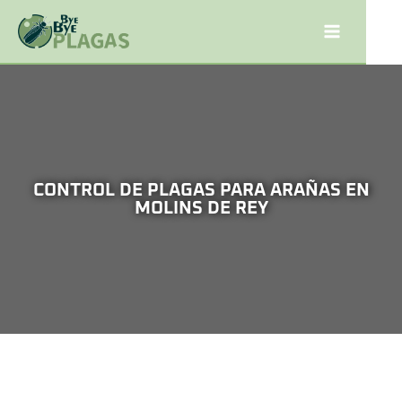
CONTROL DE PLAGAS PARA ARAÑAS EN
MOLINS DE REY