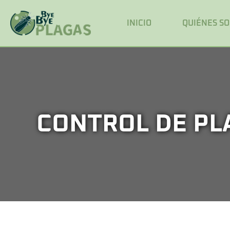
INICIO
QUIÉNES S
CONTROL DE PL