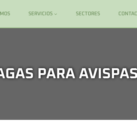
OMOS
SERVICIOS
SECTORES
CONTA
AGAS PARA AVISPA