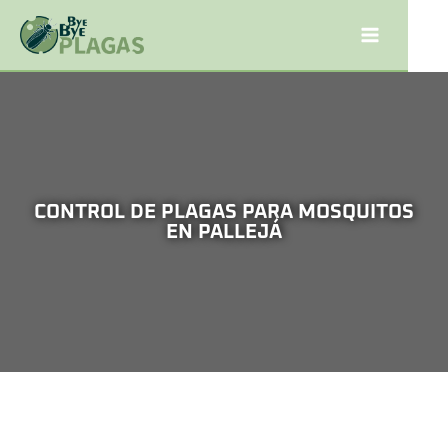
CONTROL DE PLAGAS PARA MOSQUITOS
EN PALLEJÁ