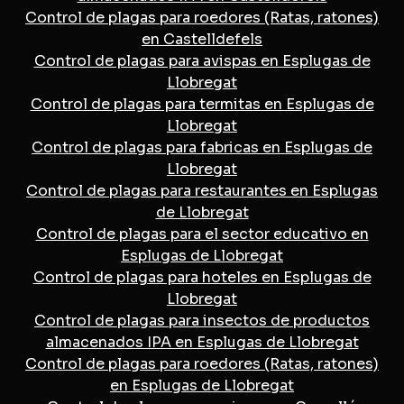
Control de plagas para roedores (Ratas, ratones)
en Castelldefels
Control de plagas para avispas en Esplugas de
Llobregat
Control de plagas para termitas en Esplugas de
Llobregat
Control de plagas para fabricas en Esplugas de
Llobregat
Control de plagas para restaurantes en Esplugas
de Llobregat
Control de plagas para el sector educativo en
Esplugas de Llobregat
Control de plagas para hoteles en Esplugas de
Llobregat
Control de plagas para insectos de productos
almacenados IPA en Esplugas de Llobregat
Control de plagas para roedores (Ratas, ratones)
en Esplugas de Llobregat