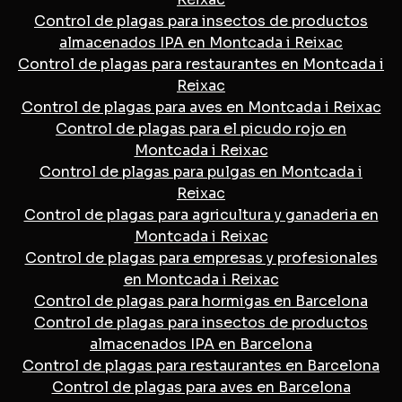
Control de plagas para insectos de productos
almacenados IPA en Montcada i Reixac
Control de plagas para restaurantes en Montcada i
Reixac
Control de plagas para aves en Montcada i Reixac
Control de plagas para el picudo rojo en
Montcada i Reixac
Control de plagas para pulgas en Montcada i
Reixac
Control de plagas para agricultura y ganaderia en
Montcada i Reixac
Control de plagas para empresas y profesionales
en Montcada i Reixac
Control de plagas para hormigas en Barcelona
Control de plagas para insectos de productos
almacenados IPA en Barcelona
Control de plagas para restaurantes en Barcelona
Control de plagas para aves en Barcelona