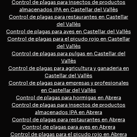
Control de plagas para insectos de productos
almacenados IPA en Castellar del Vallès
Control de plagas para restaurantes en Castellar
del Vallès
Control de plagas para aves en Castellar del Vallès
Control de plagas para el picudo rojo en Castellar
del Vallès
Control de plagas para pulgas en Castellar del
Vallès
Control de plagas para agricultura y ganaderia en
Castellar del Vallès
Control de plagas para empresas y profesionales
en Castellar del Vallès
Control de plagas para hormigas en Abrera
Control de plagas para insectos de productos
almacenados IPA en Abrera
Control de plagas para restaurantes en Abrera
Control de plagas para aves en Abrera
Control de plagas para el picudo rojo en Abrera