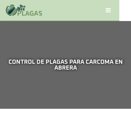
CONTROL DE PLAGAS PARA CARCOMA EN
ABRERA