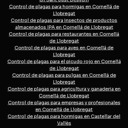
Control de plagas para hormigas en Cornellá de
Llobregat
Control de plagas para insectos de productos
almacenados IPA en Cornellá de Llobregat
Control de plagas para restaurantes en Cornellá
de Llobregat
Control de plagas para aves en Cornellá de
Llobregat
Control de plagas para el picudo rojo en Cornellá
de Llobregat
Control de plagas para pulgas en Cornellá de
Llobregat
Control de plagas para agricultura y ganaderia en
Cornellá de Llobregat
Control de plagas para empresas y profesionales
en Cornellá de Llobregat
Control de plagas para hormigas en Castellar del
Vallès