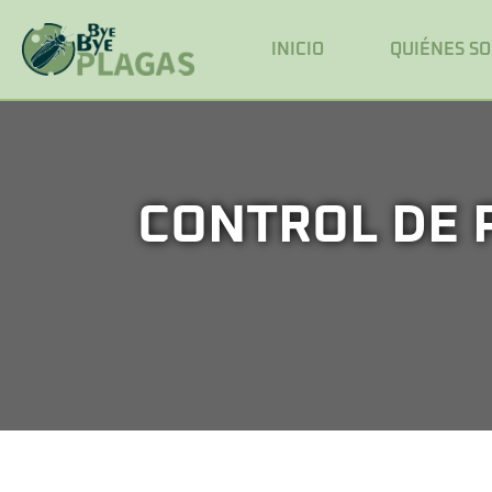
INICIO
QUIÉNES S
CONTROL DE 