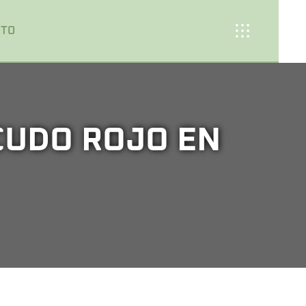
CTO
CUDO ROJO EN