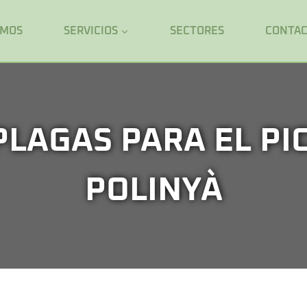
OMOS
SERVICIOS
SECTORES
CONTA
PLAGAS PARA EL PI
POLINYÀ