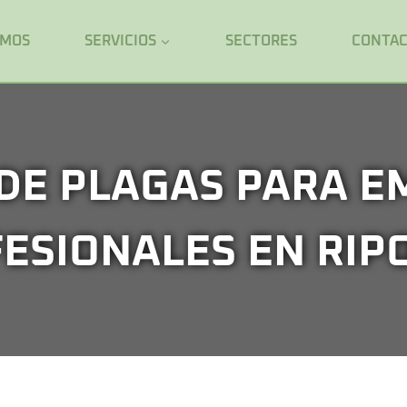
OMOS
SERVICIOS
SECTORES
CONTA
DE PLAGAS PARA E
ESIONALES EN RIP