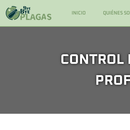
INICIO
QUIÉNES S
CONTROL 
PROF