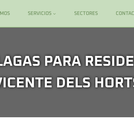
OMOS
SERVICIOS
SECTORES
CONTA
LAGAS PARA RESIDE
VICENTE DELS HORT