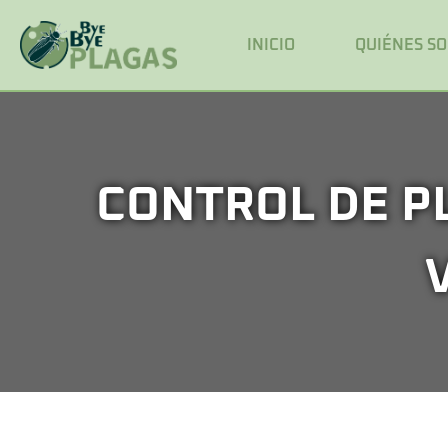
INICIO
QUIÉNES S
CONTROL DE P