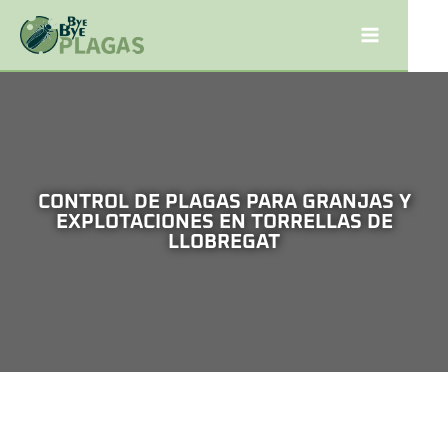
CONTROL DE PLAGAS PARA GRANJAS Y
EXPLOTACIONES EN TORRELLAS DE
LLOBREGAT