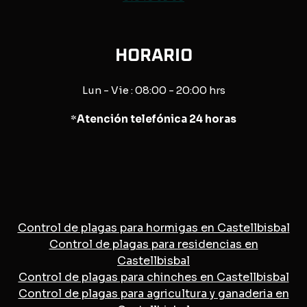
HORARIO
Lun - Vie : 08:00 - 20:00 hrs
*
Atención telefónica 24 horas
Control de plagas para hormigas en Castellbisbal
Control de plagas para residencias en
Castellbisbal
Control de plagas para chinches en Castellbisbal
Control de plagas para agricultura y ganaderia en