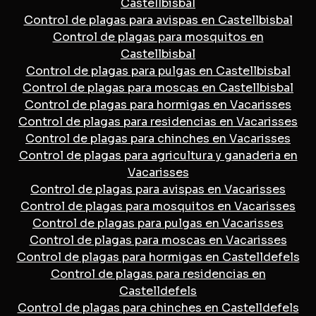
Castellbisbal
Control de plagas para avispas en Castellbisbal
Control de plagas para mosquitos en
Castellbisbal
Control de plagas para pulgas en Castellbisbal
Control de plagas para moscas en Castellbisbal
Control de plagas para hormigas en Vacarisses
Control de plagas para residencias en Vacarisses
Control de plagas para chinches en Vacarisses
Control de plagas para agricultura y ganaderia en
Vacarisses
Control de plagas para avispas en Vacarisses
Control de plagas para mosquitos en Vacarisses
Control de plagas para pulgas en Vacarisses
Control de plagas para moscas en Vacarisses
Control de plagas para hormigas en Castelldefels
Control de plagas para residencias en
Castelldefels
Control de plagas para chinches en Castelldefels