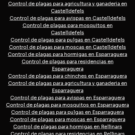
Control de plagas para agricultura y ganaderia en
Castelldefels
Control de plagas para avispas en Castelldefels
Control de plagas para mosquitos en
Castelldefels
Control de plagas para pulgas en Castelldefels
Control de plagas para moscas en Castelldefels
Control de plagas para hormigas en Esparraguera
Control de plagas para residencias en
Esparraguera
Control de plagas para chinches en Esparraguera
Control de plagas para agricultura y ganaderia en
Esparraguera
Control de plagas para avispas en Esparraguera
Control de plagas para mosquitos en Esparraguera
Control de plagas para pulgas en Esparraguera
Control de plagas para moscas en Esparraguera
Control de plagas para hormigas en Rellinars
Control de plagas para residencias en Rellinars