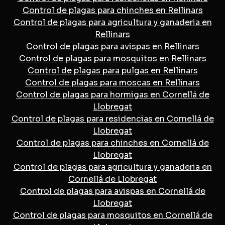
Control de plagas para chinches en Rellinars
Control de plagas para agricultura y ganaderia en
Rellinars
Control de plagas para avispas en Rellinars
Control de plagas para mosquitos en Rellinars
Control de plagas para pulgas en Rellinars
Control de plagas para moscas en Rellinars
Control de plagas para hormigas en Cornellá de
Llobregat
Control de plagas para residencias en Cornellá de
Llobregat
Control de plagas para chinches en Cornellá de
Llobregat
Control de plagas para agricultura y ganaderia en
Cornellá de Llobregat
Control de plagas para avispas en Cornellá de
Llobregat
Control de plagas para mosquitos en Cornellá de