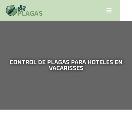
CONTROL DE PLAGAS PARA HOTELES EN
VACARISSES