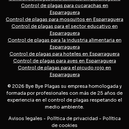
Control de plagas para cucarachas en
Esparraguera
Control de plagas para mosquitos en Esparraguera
Control de plagas para el sector educativo en
Esparraguera
Control de plagas para la industria alimentaria en
Esparraguera
Control de plagas para hoteles en Esparraguera
Control de plagas para aves en Esparraguera
Control de plagas para el picudo rojo en
Esparraguera
© 2026 Bye Bye Plagas su empresa homologada y
formada por profesionales con más de 25 años de
experiencia en el control de plagas respetando el
medio ambiente.
Avisos legales
-
Política de privacidad
-
Política
de cookies