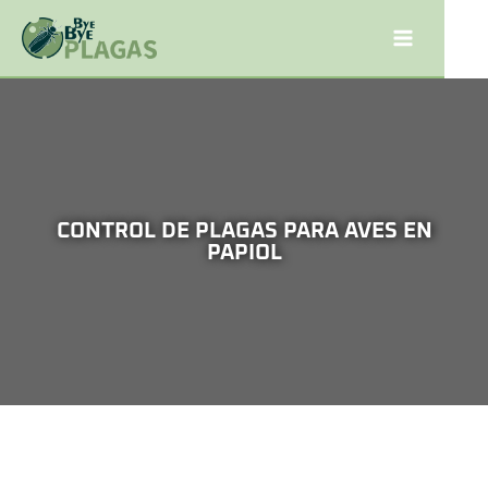
CONTROL DE PLAGAS PARA AVES EN
PAPIOL