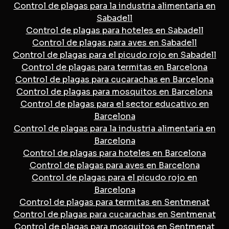
Control de plagas para la industria alimentaria en
Sabadell
Control de plagas para hoteles en Sabadell
Control de plagas para aves en Sabadell
Control de plagas para el picudo rojo en Sabadell
Control de plagas para termitas en Barcelona
Control de plagas para cucarachas en Barcelona
Control de plagas para mosquitos en Barcelona
Control de plagas para el sector educativo en
Barcelona
Control de plagas para la industria alimentaria en
Barcelona
Control de plagas para hoteles en Barcelona
Control de plagas para aves en Barcelona
Control de plagas para el picudo rojo en
Barcelona
Control de plagas para termitas en Sentmenat
Control de plagas para cucarachas en Sentmenat
Control de plagas para mosquitos en Sentmenat