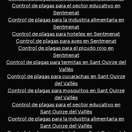
Control de plagas para el sector educativo en
Sentmenat
Control de plagas para la industria alimentaria en
Sentmenat
Control de plagas para hoteles en Sentmenat
Control de plagas para aves en Sentmenat
Control de plagas para el picudo rojo en
Sentmenat
Control de plagas para termitas en Sant Quirze del
Vallès
Control de plagas para cucarachas en Sant Quirze
del Vallès
Control de plagas para mosquitos en Sant Quirze
del Vallès
Control de plagas para el sector educativo en
Sant Quirze del Vallès
Control de plagas para la industria alimentaria en
Sant Quirze del Vallès