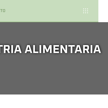
CTO
TRIA ALIMENTARIA