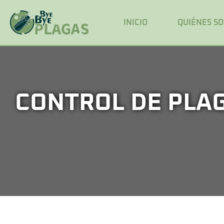
INICIO
QUIÉNES S
CONTROL DE PLAG