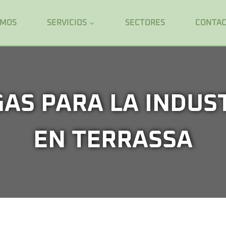
OMOS
SERVICIOS
SECTORES
CONTA
AS PARA LA INDUS
EN TERRASSA