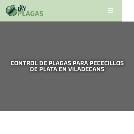
CONTROL DE PLAGAS PARA PECECILLOS
DE PLATA EN VILADECANS