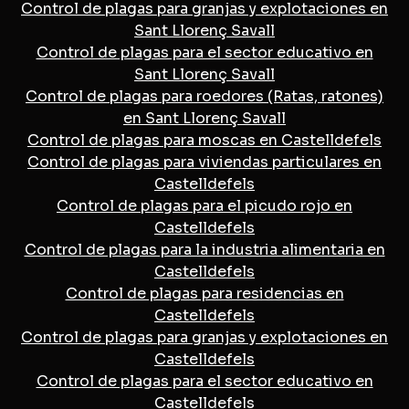
Control de plagas para granjas y explotaciones en
Sant Llorenç Savall
Control de plagas para el sector educativo en
Sant Llorenç Savall
Control de plagas para roedores (Ratas, ratones)
en Sant Llorenç Savall
Control de plagas para moscas en Castelldefels
Control de plagas para viviendas particulares en
Castelldefels
Control de plagas para el picudo rojo en
Castelldefels
Control de plagas para la industria alimentaria en
Castelldefels
Control de plagas para residencias en
Castelldefels
Control de plagas para granjas y explotaciones en
Castelldefels
Control de plagas para el sector educativo en
Castelldefels