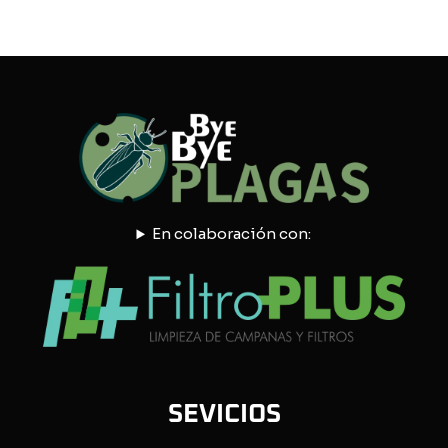
En colaboración con:
SEVICIOS