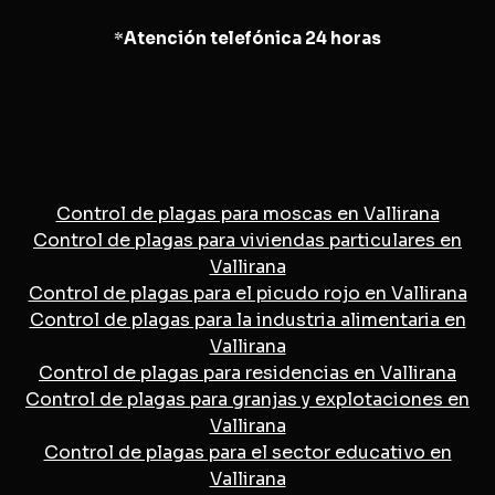
*
Atención telefónica 24 horas
Control de plagas para moscas en Vallirana
Control de plagas para viviendas particulares en
Vallirana
Control de plagas para el picudo rojo en Vallirana
Control de plagas para la industria alimentaria en
Vallirana
Control de plagas para residencias en Vallirana
Control de plagas para granjas y explotaciones en
Vallirana
Control de plagas para el sector educativo en
Vallirana