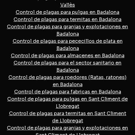
Vallès
Control de plagas para pulgas en Badalona
Control de plagas para termitas en Badalona
Control de plagas para granjas y explotaciones en
Badalona
Control de plagas para pececillos de plata en
Badalona
Control de plagas para almacenes en Badalona
Control de plagas para el sector sanitario en
Badalona
Control de plagas para roedores (Ratas, ratones)
en Badalona
Control de plagas para fabricas en Badalona
Control de plagas para pulgas en Sant Climent de
Llobregat
Control de plagas para termitas en Sant Climent
de Llobregat
Control de plagas para granjas y explotaciones en