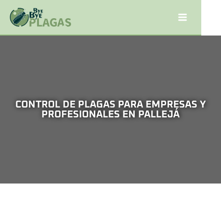
CONTROL DE PLAGAS PARA EMPRESAS Y
PROFESIONALES EN PALLEJÁ