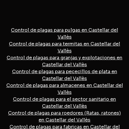
Control de plagas para pulgas en Castellar del
Vallès
Control de plagas para termitas en Castellar del
Vallès
Control de plagas para granjas y explotaciones en
Castellar del Vallès
Control de plagas para pececillos de plata en
Castellar del Vallès
Control de plagas para almacenes en Castellar del
Vallès
Control de plagas para el sector sanitario en
Castellar del Vallès
Control de plagas para roedores (Ratas, ratones)
en Castellar del Vallès
Control de plagas para fabricas en Castellar del