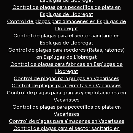
Esplugas de Llobregat
Control de plagas para pececillos de plata en
Esplugas de Llobregat
Control de plagas para almacenes en Esplugas de
Llobregat
Control de plagas para el sector sanitario en
Esplugas de Llobregat
Control de plagas para roedores (Ratas, ratones)
en Esplugas de Llobregat
Control de plagas para fabricas en Esplugas de
Llobregat
Control de plagas para pulgas en Vacarisses
Control de plagas para termitas en Vacarisses
Control de plagas para granjas y explotaciones en
Vacarisses
Control de plagas para pececillos de plata en
Vacarisses
Control de plagas para almacenes en Vacarisses
Control de plagas para el sector sanitario en