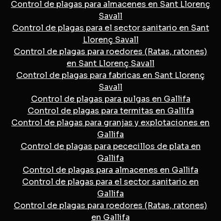
Control de plagas para almacenes en Sant Llorenç
Savall
Control de plagas para el sector sanitario en Sant
Llorenç Savall
Control de plagas para roedores (Ratas, ratones)
en Sant Llorenç Savall
Control de plagas para fabricas en Sant Llorenç
Savall
Control de plagas para pulgas en Gallifa
Control de plagas para termitas en Gallifa
Control de plagas para granjas y explotaciones en
Gallifa
Control de plagas para pececillos de plata en
Gallifa
Control de plagas para almacenes en Gallifa
Control de plagas para el sector sanitario en
Gallifa
Control de plagas para roedores (Ratas, ratones)
en Gallifa