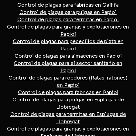
Control de plagas para fabricas en Gallifa
Control de plagas para pulgas en Papiol
Control de plagas para termitas en Papiol
Control de plagas para granjas y explotaciones en
Papiol
Control de plagas para pececillos de plata en
Papiol
Control de plagas para almacenes en Papiol
Control de plagas para el sector sanitario en
Papiol
Control de plagas para roedores (Ratas, ratones)
en Papiol
Control de plagas para fabricas en Papiol
Control de plagas para pulgas en Esplugas de
Llobregat
Control de plagas para termitas en Esplugas de
Llobregat
Control de plagas para granjas y explotaciones en