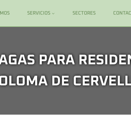
OMOS
SERVICIOS
SECTORES
CONTA
AGAS PARA RESIDE
OLOMA DE CERVEL