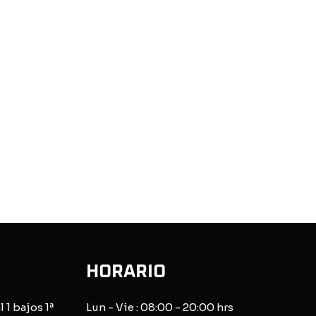
HORARIO
l 1 bajos 1ª
Lun - Vie : 08:00 - 20:00 hrs