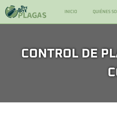
INICIO
QUIÉNES S
CONTROL DE PL
C