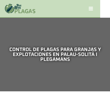
CONTROL DE PLAGAS PARA GRANJAS Y
EXPLOTACIONES EN PALAU-SOLITÀ I
PLEGAMANS