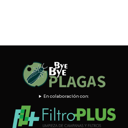
En colaboración con: