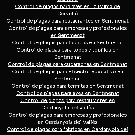
Control de plagas para aves en La Palma de
Cervelló
Control de plagas para restaurantes en Sentmenat
Control de plagas para empresas y profesionales
en Sentmenat
Control de plagas para fabricas en Sentmenat
Control de plagas para topos y topillos en
Sentmenat
Control de plagas para cucarachas en Sentmenat
Control de plagas para el sector educativo en
Sentmenat
Control de plagas para termitas en Sentmenat
Control de plagas para aves en Sentmenat
Control de plagas para restaurantes en
Cerdanyola del Vallès
Control de plagas para empresas y profesionales
en Cerdanyola del Vallès
Control de plagas para fabricas en Cerdanyola del