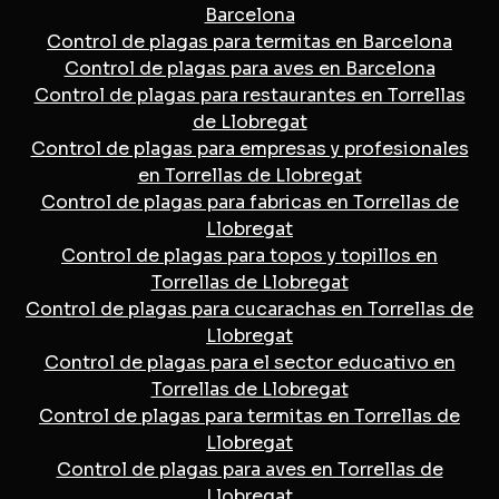
Barcelona
Control de plagas para termitas en Barcelona
Control de plagas para aves en Barcelona
Control de plagas para restaurantes en Torrellas
de Llobregat
Control de plagas para empresas y profesionales
en Torrellas de Llobregat
Control de plagas para fabricas en Torrellas de
Llobregat
Control de plagas para topos y topillos en
Torrellas de Llobregat
Control de plagas para cucarachas en Torrellas de
Llobregat
Control de plagas para el sector educativo en
Torrellas de Llobregat
Control de plagas para termitas en Torrellas de
Llobregat
Control de plagas para aves en Torrellas de
Llobregat