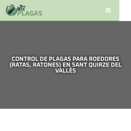
CONTROL DE PLAGAS PARA ROEDORES
(RATAS, RATONES) EN SANT QUIRZE DEL
VALLÈS