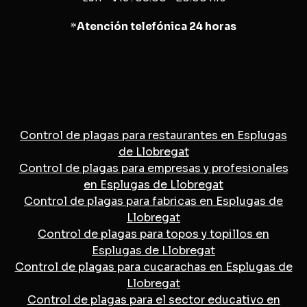
*
Atención telefónica 24 horas
Control de plagas para restaurantes en Esplugas
de Llobregat
Control de plagas para empresas y profesionales
en Esplugas de Llobregat
Control de plagas para fabricas en Esplugas de
Llobregat
Control de plagas para topos y topillos en
Esplugas de Llobregat
Control de plagas para cucarachas en Esplugas de
Llobregat
Control de plagas para el sector educativo en