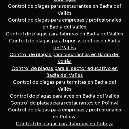
Control de plagas para restaurantes en Badia del
Vallès
Control de plagas para empresas y profesionales
en Badia del Vallès
Control de plagas para fabricas en Badia del Vallès
Control de plagas para topos y topillos en Badia
del Vallès
Control de plagas para cucarachas en Badia del
Vallès
Control de plagas para el sector educativo en
Badia del Vallès
Control de plagas para termitas en Badia del
Vallès
Control de plagas para aves en Badia del Vallès
Control de plagas para restaurantes en Polinyà
Control de plagas para empresas y profesionales
en Polinyà
Control de plagas para fabricas en Polinyà