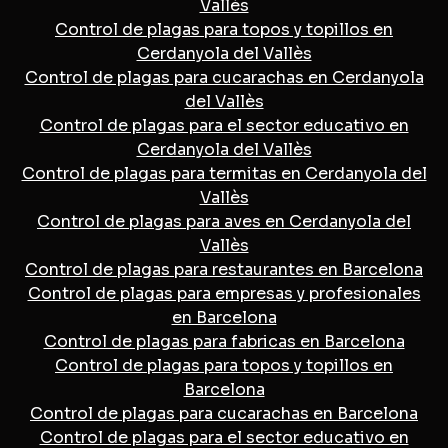
Vallès
Control de plagas para topos y topillos en
Cerdanyola del Vallès
Control de plagas para cucarachas en Cerdanyola
del Vallès
Control de plagas para el sector educativo en
Cerdanyola del Vallès
Control de plagas para termitas en Cerdanyola del
Vallès
Control de plagas para aves en Cerdanyola del
Vallès
Control de plagas para restaurantes en Barcelona
Control de plagas para empresas y profesionales
en Barcelona
Control de plagas para fabricas en Barcelona
Control de plagas para topos y topillos en
Barcelona
Control de plagas para cucarachas en Barcelona
Control de plagas para el sector educativo en